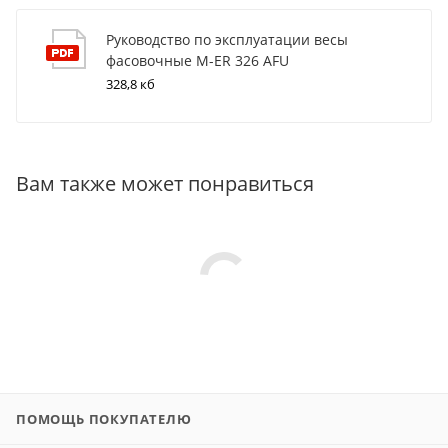
Руководство по эксплуатации весы
фасовочные M-ER 326 AFU
328,8 кб
Вам также может понравиться
ПОМОЩЬ ПОКУПАТЕЛЮ