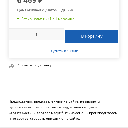
Цена указана с учетом НДС 22%
Есть в наличии
: 1
в 1 магазине
В корзину
Купить в 1 клик
Рассчитать доставку
Предложения, представленные на сайте, не являются
публичной офертой. Внешний вид, комплектация и
характеристики товаров могут быть изменены производителем
и не соответствовать описанию на сайте.