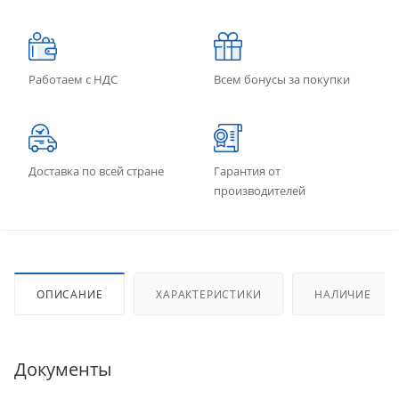
Работаем с НДС
Всем бонусы за покупки
Доставка по всей стране
Гарантия от
производителей
ОПИСАНИЕ
ХАРАКТЕРИСТИКИ
НАЛИЧИЕ
Документы