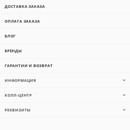
ДОСТАВКА ЗАКАЗА
ОПЛАТА ЗАКАЗА
БЛОГ
БРЕНДЫ
ГАРАНТИИ И ВОЗВРАТ
ИНФОРМАЦИЯ
КОЛЛ-ЦЕНТР
РЕКВИЗИТЫ