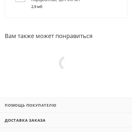
2,9 мб
Вам также может понравиться
ПОМОЩЬ ПОКУПАТЕЛЮ
ДОСТАВКА ЗАКАЗА