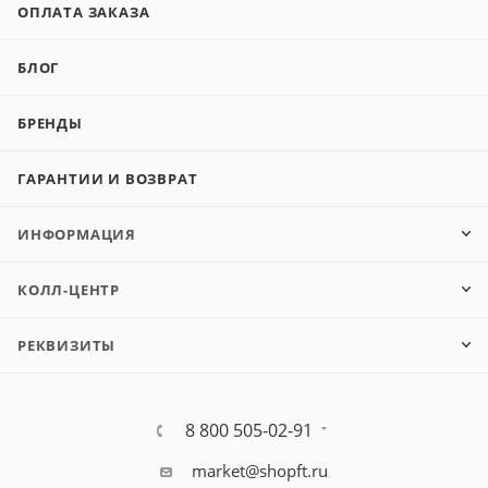
ОПЛАТА ЗАКАЗА
БЛОГ
БРЕНДЫ
ГАРАНТИИ И ВОЗВРАТ
ИНФОРМАЦИЯ
КОЛЛ-ЦЕНТР
РЕКВИЗИТЫ
8 800 505-02-91
market@shopft.ru