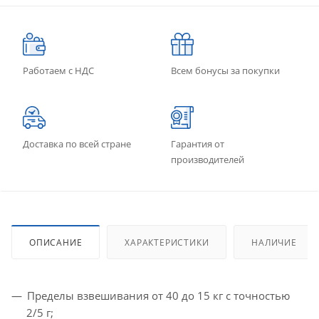
Работаем с НДС
Всем бонусы за покупки
Доставка по всей стране
Гарантия от
производителей
ОПИСАНИЕ
ХАРАКТЕРИСТИКИ
НАЛИЧИЕ
Пределы взвешивания от 40 до 15 кг с точностью
2/5 г;