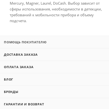
Mercury, Magner, Laurel, DoCash. Выбор зависит от
сферы использования, необходимости в детекции,
требований к мобильности прибора и объему
подсчета.
ПОМОЩЬ ПОКУПАТЕЛЮ
ДОСТАВКА ЗАКАЗА
ОПЛАТА ЗАКАЗА
БЛОГ
БРЕНДЫ
ГАРАНТИИ И ВОЗВРАТ