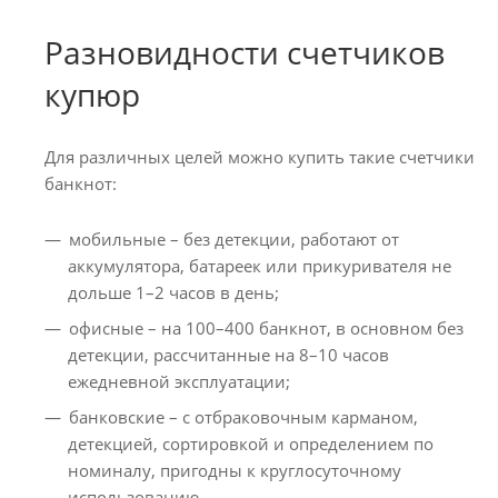
Разновидности счетчиков
купюр
Для различных целей можно купить такие счетчики
банкнот:
мобильные – без детекции, работают от
аккумулятора, батареек или прикуривателя не
дольше 1–2 часов в день;
офисные – на 100–400 банкнот, в основном без
детекции, рассчитанные на 8–10 часов
ежедневной эксплуатации;
банковские – с отбраковочным карманом,
детекцией, сортировкой и определением по
номиналу, пригодны к круглосуточному
использованию.