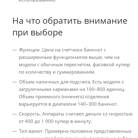
На что обратить внимание
при выборе
Функции. Цена на счетчики банкнот с
расширенным функционалом выше, чем на
модели с обычным пересчетом, фасовкой купюр
по количеству и суммированием.
Объем наличных для подсчета. Есть модели с
загрузочными карманами на 100–800 единиц.
Объем приемного (нижнего) отделения
варьируется в диапазоне 140–300 банкнот.
Скорость. Аппараты считают деньги со скоростью
от 400 до 1 900 купюр в минуту.
Тип валют. Примерно половина представленных