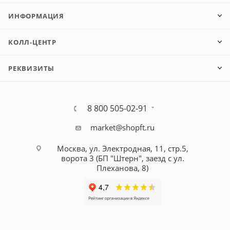
ИНФОРМАЦИЯ
КОЛЛ-ЦЕНТР
РЕКВИЗИТЫ
8 800 505-02-91
market@shopft.ru
Москва, ул. Электродная, 11, стр.5,
ворота 3 (БП "Штерн", заезд с ул.
Плеханова, 8)