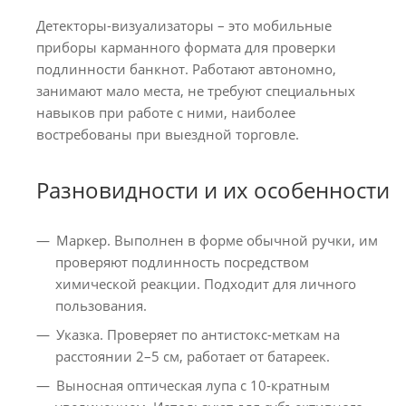
Детекторы-визуализаторы – это мобильные
приборы карманного формата для проверки
подлинности банкнот. Работают автономно,
занимают мало места, не требуют специальных
навыков при работе с ними, наиболее
востребованы при выездной торговле.
Разновидности и их особенности
Маркер. Выполнен в форме обычной ручки, им
проверяют подлинность посредством
химической реакции. Подходит для личного
пользования.
Указка. Проверяет по антистокс-меткам на
расстоянии 2–5 см, работает от батареек.
Выносная оптическая лупа с 10-кратным