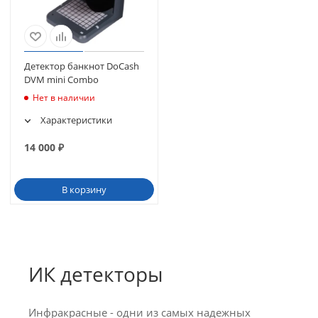
Детектор банкнот DoCash
DVM mini Combo
Нет в наличии
Характеристики
14 000
₽
В корзину
ИК детекторы
Инфракрасные - одни из самых надежных