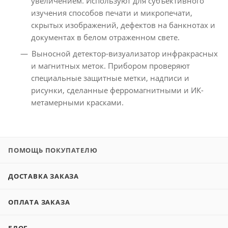
увеличением. Используют для субъективного
изучения способов печати и микропечати,
скрытых изображений, дефектов на банкнотах и
документах в белом отраженном свете.
Выносной детектор-визуализатор инфракрасных
и магнитных меток. Прибором проверяют
специальные защитные метки, надписи и
рисунки, сделанные ферромагнитными и ИК-
метамерными красками.
ПОМОЩЬ ПОКУПАТЕЛЮ
ДОСТАВКА ЗАКАЗА
ОПЛАТА ЗАКАЗА