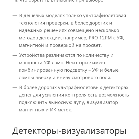
В дешевых моделях только ультрафиолетовая
технология проверки, в более дорогих и
надежных решениях совмещено несколько
методов детекции, например, PRO 12PM с УФ,
магнитной и проверкой на просвет.
Устройства различаются по количеству и
мощности УФ-ламп. Некоторые имеют
комбинированную подсветку – УФ и белые
лампы вверху и внизу смотрового поля.
В более дорогих ультрафиолетовых детекторах
денег для усиления контроля есть возможность
подключить выносную лупу, визуализатор
магнитных и ИК-меток.
Детекторы-визуализаторы