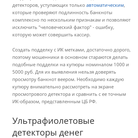
детекторов, уступающих только
автоматическим
,
которые проверяют подлинность банкноты
комплексно по нескольким признакам и позволяют
исключить "человеческий фактор" - ошибку,
которую может совершить кассир.
Создать подделку с ИК метками, достаточно дорого,
поэтому мошенники в основном стараются делать
подобные подделки на купюры номиналом 1000 и
5000 руб. Для их выявления нельзя доверять
просмотру банкнот веером. Необходимо каждую
купюру внимательно рассмотреть на экране
просмотрового детектора и сравнить с ее точным
ИК-образом, представленным ЦБ РФ.
Ультрафиолетовые
детекторы денег