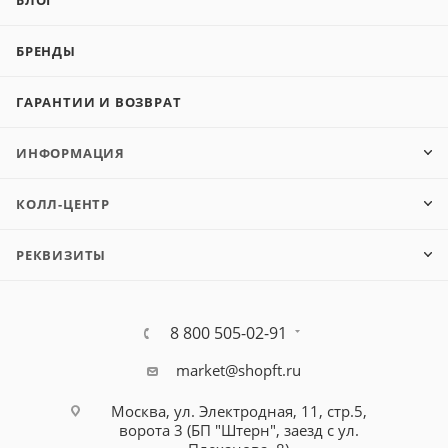
БЛОГ
БРЕНДЫ
ГАРАНТИИ И ВОЗВРАТ
ИНФОРМАЦИЯ
КОЛЛ-ЦЕНТР
РЕКВИЗИТЫ
8 800 505-02-91
market@shopft.ru
Москва, ул. Электродная, 11, стр.5,
ворота 3 (БП "Штерн", заезд с ул.