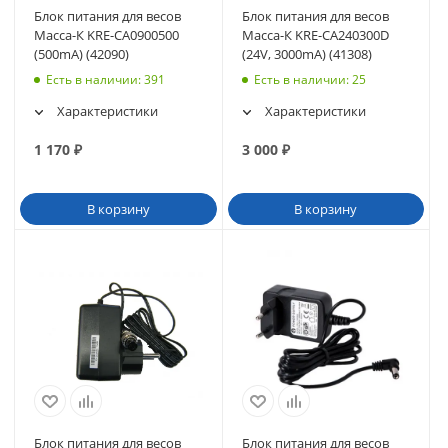
Блок питания для весов
Блок питания для весов
Масса-К KRE-CA0900500
Масса-К KRE-CA240300D
(500mA) (42090)
(24V, 3000mA) (41308)
Есть в наличии
: 391
Есть в наличии
: 25
Характеристики
Характеристики
1 170
₽
3 000
₽
В корзину
В корзину
Блок питания для весов
Блок питания для весов