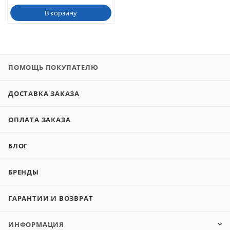
В корзину
ПОМОЩЬ ПОКУПАТЕЛЮ
ДОСТАВКА ЗАКАЗА
ОПЛАТА ЗАКАЗА
БЛОГ
БРЕНДЫ
ГАРАНТИИ И ВОЗВРАТ
ИНФОРМАЦИЯ