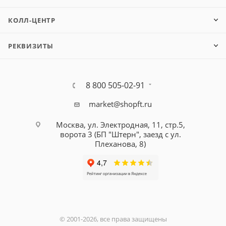
КОЛЛ-ЦЕНТР
РЕКВИЗИТЫ
8 800 505-02-91
market@shopft.ru
Москва, ул. Электродная, 11, стр.5,
ворота 3 (БП "Штерн", заезд с ул.
Плеханова, 8)
© 2001-2026, все права защищены