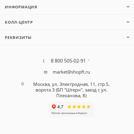
ИНФОРМАЦИЯ
КОЛЛ-ЦЕНТР
РЕКВИЗИТЫ
8 800 505-02-91
market@shopft.ru
Москва, ул. Электродная, 11, стр.5,
ворота 3 (БП "Штерн", заезд с ул.
Плеханова, 8)