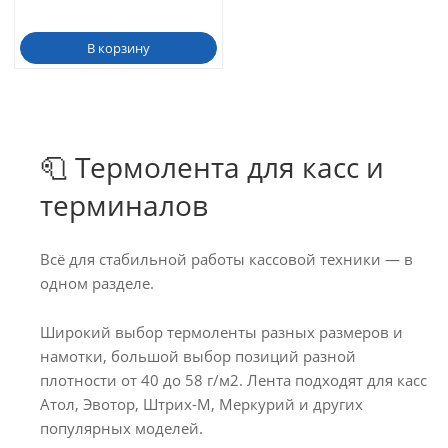
В корзину
🧻 Термолента для касс и
терминалов
Всё для стабильной работы кассовой техники — в
одном разделе.
Широкий выбор термоленты разных размеров и
намотки, большой выбор позиций разной
плотности от 40 до 58 г/м2. Лента подходят для касс
Атол, Эвотор, Штрих-М, Меркурий и других
популярных моделей.