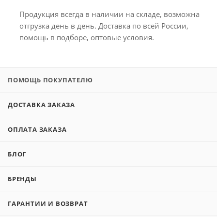
Продукция всегда в наличии на складе, возможна
отгрузка день в день. Доставка по всей России,
помощь в подборе, оптовые условия.
ПОМОЩЬ ПОКУПАТЕЛЮ
ДОСТАВКА ЗАКАЗА
ОПЛАТА ЗАКАЗА
БЛОГ
БРЕНДЫ
ГАРАНТИИ И ВОЗВРАТ