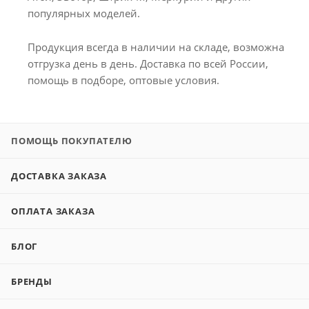
популярных моделей.
Продукция всегда в наличии на складе, возможна
отгрузка день в день. Доставка по всей России,
помощь в подборе, оптовые условия.
ПОМОЩЬ ПОКУПАТЕЛЮ
ДОСТАВКА ЗАКАЗА
ОПЛАТА ЗАКАЗА
БЛОГ
БРЕНДЫ