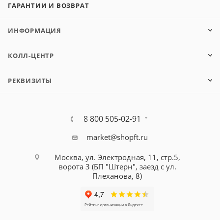
ГАРАНТИИ И ВОЗВРАТ
ИНФОРМАЦИЯ
КОЛЛ-ЦЕНТР
РЕКВИЗИТЫ
8 800 505-02-91
market@shopft.ru
Москва, ул. Электродная, 11, стр.5,
ворота 3 (БП "Штерн", заезд с ул.
Плеханова, 8)