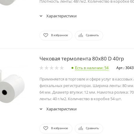
Плотность ленты: 48г/м2. Количество в коробке 60
Характеристики
В избранное
Сравнить
Чековая термолента 80х80 D 40гр
Есть в наличии
: 54
Арт.: 304
Применяется в торговле и сфере услуг в кассовых
фискальных регистраторах. Ширина ленты: 80 мм
64 мм. Диаметр втулки: 12 мм. Намотка ролика: 70
ленты: 40 г/м2. Количество в коробке 54 шт.
Характеристики
В избранное
Сравнить