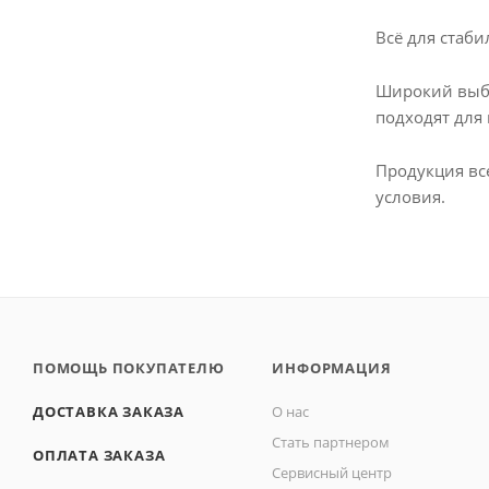
Всё для стаб
Широкий выбо
подходят для
Продукция все
условия.
ПОМОЩЬ ПОКУПАТЕЛЮ
ИНФОРМАЦИЯ
ДОСТАВКА ЗАКАЗА
О нас
Стать партнером
ОПЛАТА ЗАКАЗА
Сервисный центр