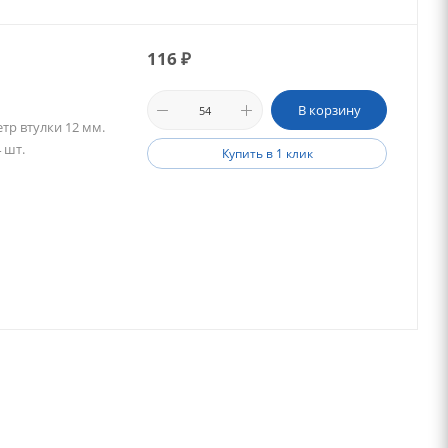
116
₽
В корзину
тр втулки 12 мм.
 шт.
Купить в 1 клик