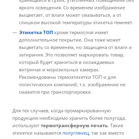
яркого освещения. Со временем изображение
выцветает, от влаги может смазываться, а от
слишком высокой температуры этикетка темнеет.
Этикетка ТОП
кроме термослоя имеет
дополнительное покрытие. Она тоже может
выцветать со временем, но защищена от влаги и
затирания. Это позволяет маркировать товар,
который будет храниться в охлаждаемых
витринах и морозильных камерах.
Рекомендованы термоэтикетки ТОП и для
логистических компаний, т.к. изображение не
смажется при транспортировке.
Для тех случаев, когда промаркированную
продукцию необходимо хранить более полугода,
используют
термотрансферную печать
. Такие
этикетки называются
полуглянец
, так как вместо