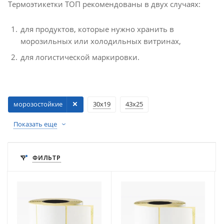
Термоэтикетки ТОП рекомендованы в двух случаях:
для продуктов, которые нужно хранить в
морозильных или холодильных витринах,
для логистической маркировки.
морозостойкие
30х19
43х25
Показать еще
ФИЛЬТР