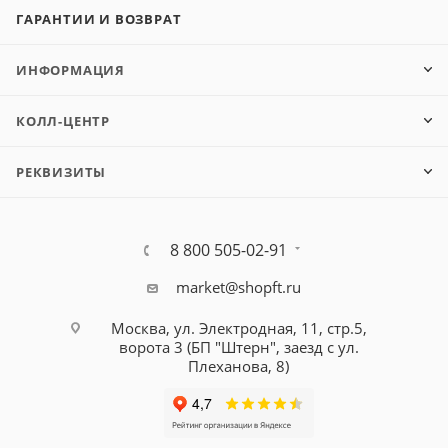
ГАРАНТИИ И ВОЗВРАТ
ИНФОРМАЦИЯ
КОЛЛ-ЦЕНТР
РЕКВИЗИТЫ
8 800 505-02-91
market@shopft.ru
Москва, ул. Электродная, 11, стр.5,
ворота 3 (БП "Штерн", заезд с ул.
Плеханова, 8)