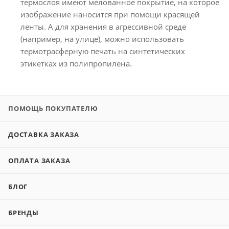
термослоя имеют мелованное покрытие, на которое
изображение наносится при помощи красящей
ленты. А для хранения в агрессивной среде
(например, на улице), можно использовать
термотрасферную печать на синтетических
этикетках из полипропилена.
ПОМОЩЬ ПОКУПАТЕЛЮ
ДОСТАВКА ЗАКАЗА
ОПЛАТА ЗАКАЗА
БЛОГ
БРЕНДЫ