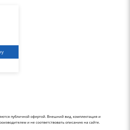
ну
ляются публичной офертой. Внешний вид, комплектация и
роизводителем и не соответствовать описанию на сайте.