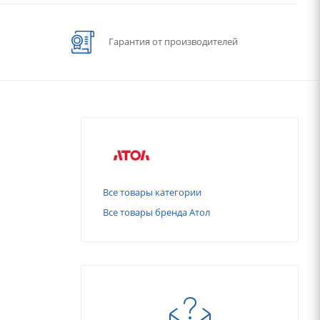
Гарантия от производителей
Все товары категории
Все товары бренда Атол