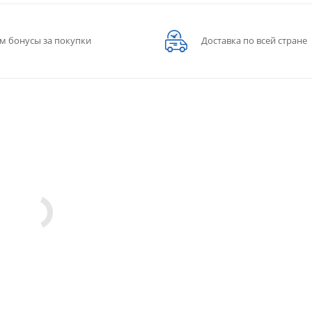
м бонусы за покупки
Доставка по всей стране