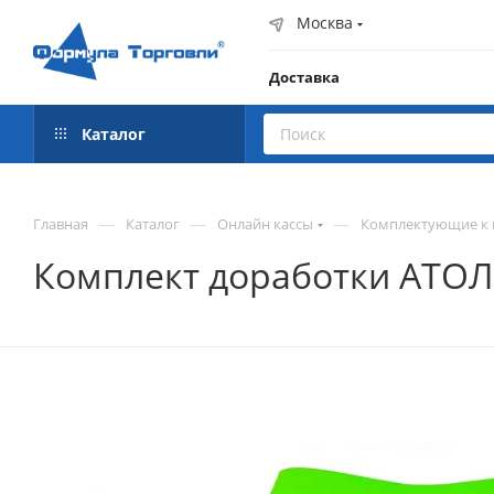
Москва
Доставка
Каталог
—
—
—
Главная
Каталог
Онлайн кассы
Комплектующие к 
Комплект доработки АТОЛ 