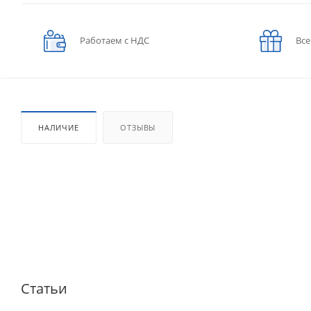
Работаем с НДС
Все
НАЛИЧИЕ
ОТЗЫВЫ
Статьи