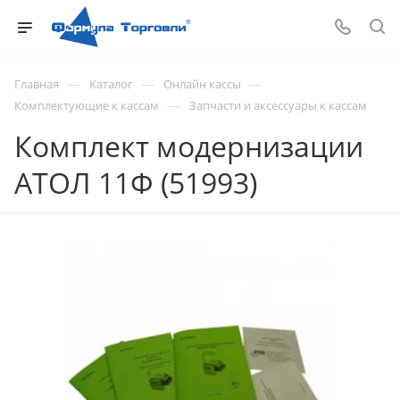
—
—
—
Главная
Каталог
Онлайн кассы
—
Комплектующие к кассам
Запчасти и аксессуары к кассам
Комплект модернизации
АТОЛ 11Ф (51993)