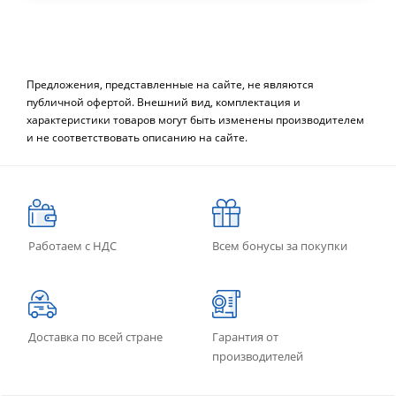
Предложения, представленные на сайте, не являются
публичной офертой. Внешний вид, комплектация и
характеристики товаров могут быть изменены производителем
и не соответствовать описанию на сайте.
Работаем с НДС
Всем бонусы за покупки
Доставка по всей стране
Гарантия от
производителей