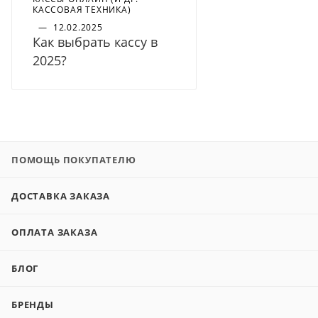
КАССОВАЯ ТЕХНИКА)
—
12.02.2025
Как выбрать кассу в
2025?
ПОМОЩЬ ПОКУПАТЕЛЮ
ДОСТАВКА ЗАКАЗА
ОПЛАТА ЗАКАЗА
БЛОГ
БРЕНДЫ