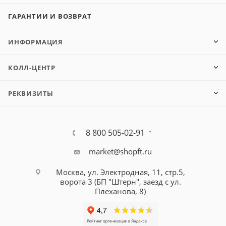
ГАРАНТИИ И ВОЗВРАТ
ИНФОРМАЦИЯ
КОЛЛ-ЦЕНТР
РЕКВИЗИТЫ
8 800 505-02-91
market@shopft.ru
Москва, ул. Электродная, 11, стр.5,
ворота 3 (БП "Штерн", заезд с ул.
Плеханова, 8)