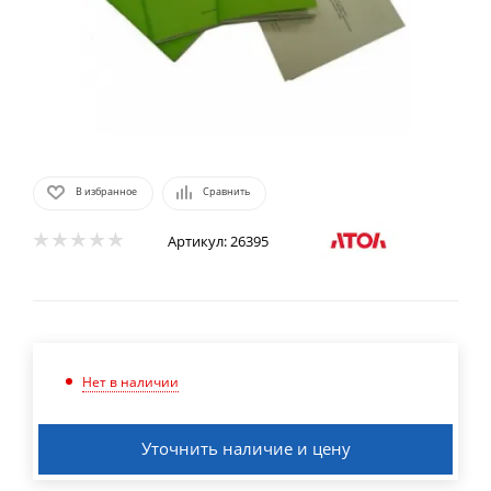
В избранное
Сравнить
Артикул:
26395
Нет в наличии
Уточнить наличие и цену