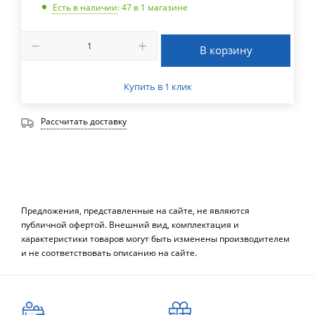
Есть в наличии
: 47
в 1 магазине
В корзину
Купить в 1 клик
Рассчитать доставку
Предложения, представленные на сайте, не являются
публичной офертой. Внешний вид, комплектация и
характеристики товаров могут быть изменены производителем
и не соответствовать описанию на сайте.