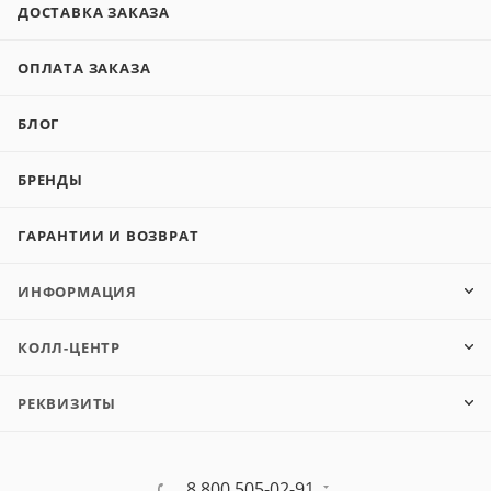
ДОСТАВКА ЗАКАЗА
ОПЛАТА ЗАКАЗА
БЛОГ
БРЕНДЫ
ГАРАНТИИ И ВОЗВРАТ
ИНФОРМАЦИЯ
КОЛЛ-ЦЕНТР
РЕКВИЗИТЫ
8 800 505-02-91