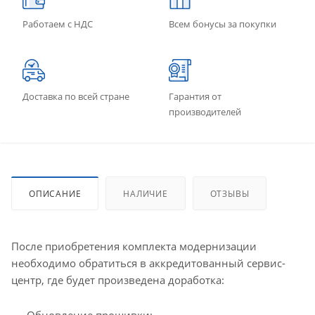
Работаем с НДС
Всем бонусы за покупки
Доставка по всей стране
Гарантия от
производителей
ОПИСАНИЕ
НАЛИЧИЕ
ОТЗЫВЫ
После приобретения комплекта модернизации
необходимо обратиться в аккредитованный сервис-
центр, где будет произведена доработка:
Обновление прошивки;