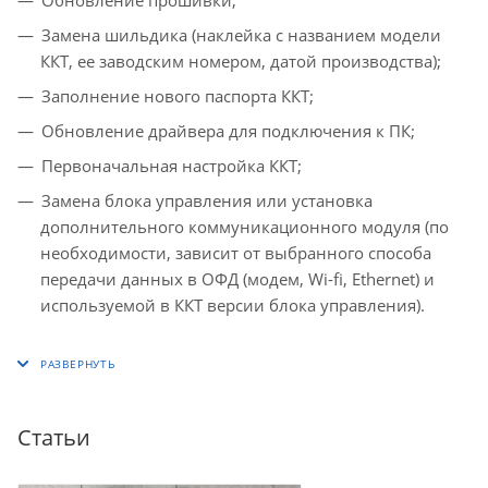
Замена шильдика (наклейка с названием модели
ККТ, ее заводским номером, датой производства);
Заполнение нового паспорта ККТ;
Обновление драйвера для подключения к ПК;
Первоначальная настройка ККТ;
Замена блока управления или установка
дополнительного коммуникационного модуля (по
необходимости, зависит от выбранного способа
передачи данных в ОФД (модем, Wi-fi, Ethernet) и
используемой в ККТ версии блока управления).
Статьи