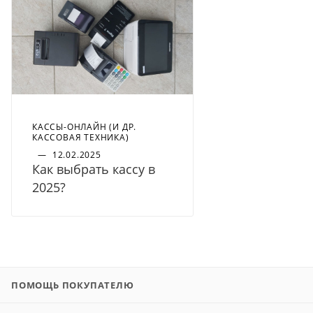
КАССЫ-ОНЛАЙН (И ДР.
КАССОВАЯ ТЕХНИКА)
—
12.02.2025
Как выбрать кассу в
2025?
ПОМОЩЬ ПОКУПАТЕЛЮ