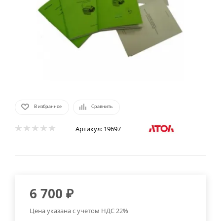
В избранное
Сравнить
Артикул:
19697
6 700
₽
Цена указана с учетом НДС 22%