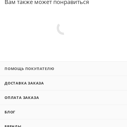
Вам также может понравиться
ПОМОЩЬ ПОКУПАТЕЛЮ
ДОСТАВКА ЗАКАЗА
ОПЛАТА ЗАКАЗА
БЛОГ
БРЕНДЫ