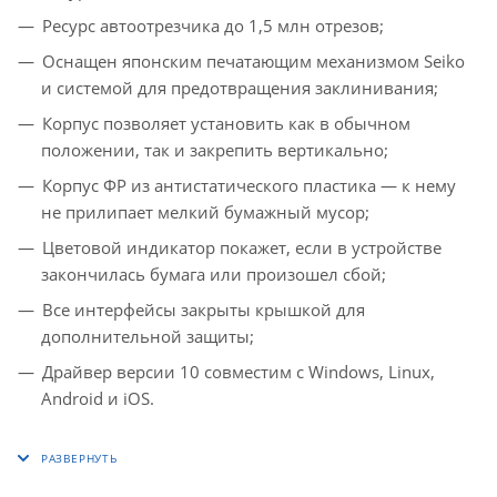
Ресурс автоотрезчика до 1,5 млн отрезов;
Оснащен японским печатающим механизмом Seiko
и системой для предотвращения заклинивания;
Корпус позволяет установить как в обычном
положении, так и закрепить вертикально;
Корпус ФР из антистатического пластика — к нему
не прилипает мелкий бумажный мусор;
Цветовой индикатор покажет, если в устройстве
закончилась бумага или произошел сбой;
Все интерфейсы закрыты крышкой для
дополнительной защиты;
Драйвер версии 10 совместим с Windows, Linux,
Android и iOS.