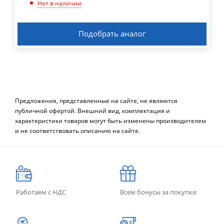
Нет в наличии
Подобрать аналог
Предложения, представленные на сайте, не являются
публичной офертой. Внешний вид, комплектация и
характеристики товаров могут быть изменены производителем
и не соответствовать описанию на сайте.
Работаем с НДС
Всем бонусы за покупки