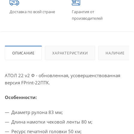
Доставка по всей стране
Гарантия от
производителей
ОПИСАНИЕ
ХАРАКТЕРИСТИКИ
НАЛИЧИЕ
АТОЛ 22 v2 Ф - обновленная, усовершенствованная
версия FPrint-22ПТК.
Особенности:
Диаметр рулона 83 мм;
Длина намотки чековой ленты 80 м;
Ресурс печатной головки 50 км;