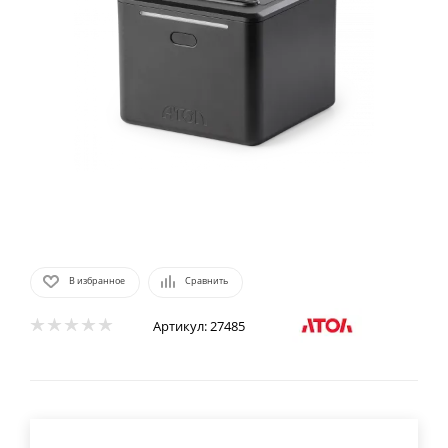
В избранное
Сравнить
Артикул:
27485