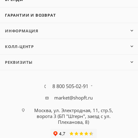
ГАРАНТИИ И ВОЗВРАТ
ИНФОРМАЦИЯ
КОЛЛ-ЦЕНТР
РЕКВИЗИТЫ
8 800 505-02-91
market@shopft.ru
Москва, ул. Электродная, 11, стр.5,
ворота 3 (БП "Штерн", заезд с ул.
Плеханова, 8)