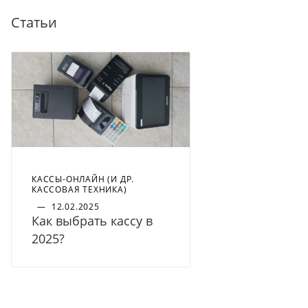
Статьи
КАССЫ-ОНЛАЙН (И ДР.
КАССОВАЯ ТЕХНИКА)
—
12.02.2025
Как выбрать кассу в
2025?