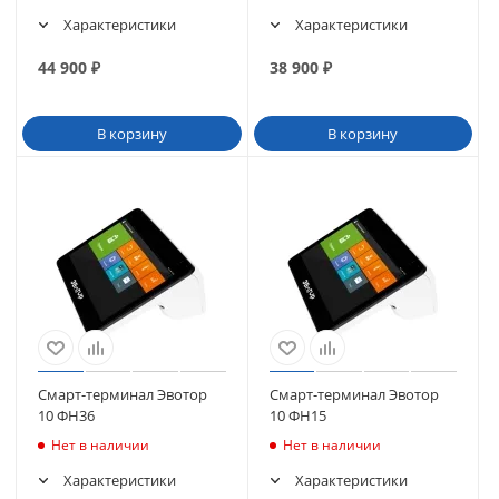
Характеристики
Характеристики
44 900
₽
38 900
₽
В корзину
В корзину
Смарт-терминал Эвотор
Смарт-терминал Эвотор
10 ФН36
10 ФН15
Нет в наличии
Нет в наличии
Характеристики
Характеристики