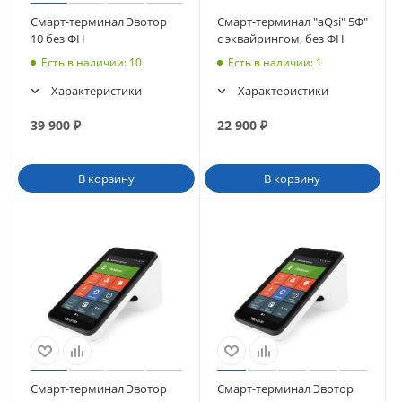
Смарт-терминал Эвотор
Смарт-терминал "aQsi" 5Ф"
10 без ФН
с эквайрингом, без ФН
Есть в наличии
: 10
Есть в наличии
: 1
Характеристики
Характеристики
39 900
₽
22 900
₽
В корзину
В корзину
Смарт-терминал Эвотор
Смарт-терминал Эвотор