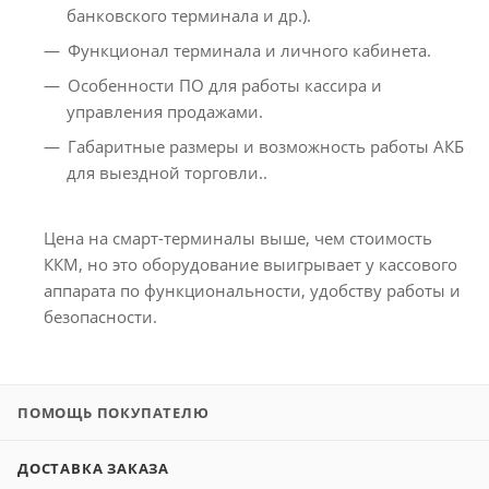
банковского терминала и др.).
Функционал терминала и личного кабинета.
Особенности ПО для работы кассира и
управления продажами.
Габаритные размеры и возможность работы АКБ
для выездной торговли..
Цена на смарт-терминалы выше, чем стоимость
ККМ, но это оборудование выигрывает у кассового
аппарата по функциональности, удобству работы и
безопасности.
ПОМОЩЬ ПОКУПАТЕЛЮ
ДОСТАВКА ЗАКАЗА