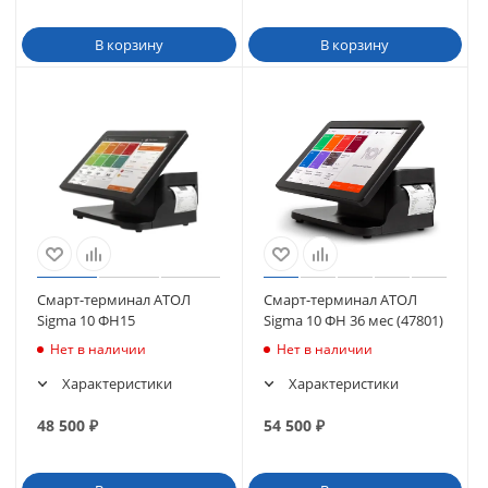
В корзину
В корзину
Смарт-терминал АТОЛ
Смарт-терминал АТОЛ
Sigma 10 ФН15
Sigma 10 ФН 36 мес (47801)
Нет в наличии
Нет в наличии
Характеристики
Характеристики
48 500
₽
54 500
₽