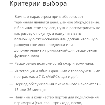
Критерии выбора
Важным параметром при выборе смарт
терминала является цена. Данное оборудование,
в большинстве случаев, нужно рассматривать не
как разовую покупку, а еще учитывать
возможную ежемесячную или дополнительную
разовую стоимость подписки или
дополнительных приложений(для расширения
функционала).
Расширение возможностей смарт-терминала.
Интеграция и обмен данными с товароучетными
программами (1С, «МойСклад» и др.).
Период обслуживания фискального накопителя –
15 или 36 месяцев.
Наличие и количество портов для подключения
периферии (сканера штрихкода, весов,