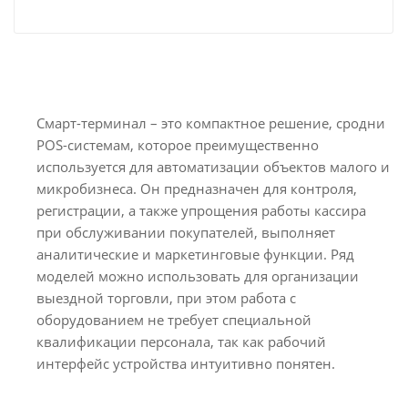
Смарт-терминал – это компактное решение, сродни
POS-системам, которое преимущественно
используется для автоматизации объектов малого и
микробизнеса. Он предназначен для контроля,
регистрации, а также упрощения работы кассира
при обслуживании покупателей, выполняет
аналитические и маркетинговые функции. Ряд
моделей можно использовать для организации
выездной торговли, при этом работа с
оборудованием не требует специальной
квалификации персонала, так как рабочий
интерфейс устройства интуитивно понятен.