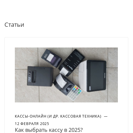
Статьи
КАССЫ-ОНЛАЙН (И ДР. КАССОВАЯ ТЕХНИКА)
—
12 ФЕВРАЛЯ 2025
Как выбрать кассу в 2025?