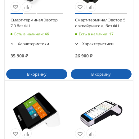
Смарт-терминал Эвотор
Смарт-терминал Эвотор 5i
7.3 без ФН
с эквайрингом, без ФН
Есть в наличии
: 46
Есть в наличии
: 17
Характеристики
Характеристики
35 900
₽
26 900
₽
В корзину
В корзину