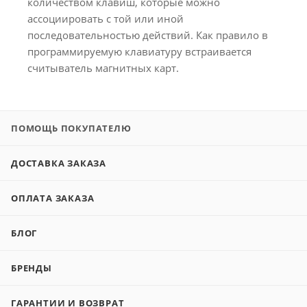
количеством клавиш, которые можно
ассоциировать с той или иной
последовательностью действий. Как правило в
программируемую клавиатуру встраивается
считыватель магнитных карт.
ПОМОЩЬ ПОКУПАТЕЛЮ
ДОСТАВКА ЗАКАЗА
ОПЛАТА ЗАКАЗА
БЛОГ
БРЕНДЫ
ГАРАНТИИ И ВОЗВРАТ