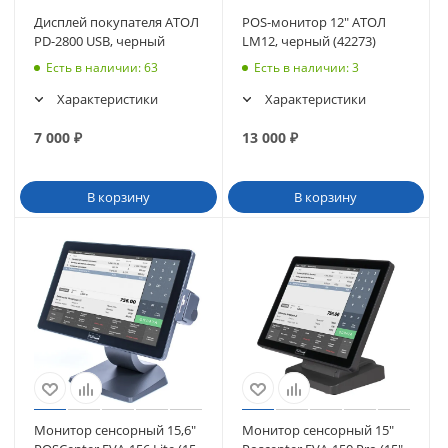
Дисплей покупателя АТОЛ
POS-монитор 12" АТОЛ
PD-2800 USB, черный
LM12, черный (42273)
Есть в наличии
: 63
Есть в наличии
: 3
Характеристики
Характеристики
7 000
₽
13 000
₽
В корзину
В корзину
Монитор сенсорный 15,6"
Монитор сенсорный 15"