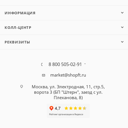
ИНФОРМАЦИЯ
КОЛЛ-ЦЕНТР
РЕКВИЗИТЫ
8 800 505-02-91
market@shopft.ru
Москва, ул. Электродная, 11, стр.5,
ворота 3 (БП "Штерн", заезд с ул.
Плеханова, 8)