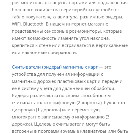
pos-мониторы оснащены портами для подключения
большого количества периферийных устройств:
табло покупателя, клавиатура, различные ридеры,
WiFi, Bluetooth. В нашем интернет-магазине
представлены сенсорные pos-мониторы, которые
имеют возможность изменять угол наклона,
крепиться к стене или встраиваться в вертикальные
или наклонные поверхности.
Считыватели (ридеры) магнитных карт
— это
устройства для получения информации с
магнитных дорожек пластиковых карт и передачи
ее в систему учета для дальнейшей обработки.
Ридеры различаются по своим способностям
считывать только цифровую (2 дорожка), буквенно-
цифровую (1 дорожка) или переменную,
многократно записываемую информацию (3
дорожка). Щелевые считыватели могут быть
встроены в программируемые клавиатуры или быть