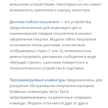
внешними устройствами. Некоторые из них имеют
возможность крепления к корпусу монитора.
Дисплеи (табло) покупателя
— это устройства,
предназначенные для индикации цен и
наименований товаров покупателю в момент
оформления покупки. Модели табло покупателя
отличаются типом дисплеев, количеством
отображаемых строк (1 или 2), возможностью
демонстрировать рекламные сообщения в виде
«бегущей строки», наличием поворотного и
телескопического устройства в подставке.
Программируемые клавиатуры
предназначены для
ускорения обслуживания покупателя кассиром.
Клавиши клавиатуры могут быть
запрограммированы на различные операции,
команды. Модели отличаются друг от друга