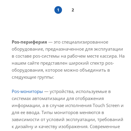
1
2
Pos-периферия
— это специализированное
оборудование, предназначенное для эксплуатации
в составе pos-системы на рабочем месте кассира. На
нашем сайте представлен широкий спектр pos-
оборудования, которое можно объединить в
следующие группы:
Pos-мониторы
— устройства, используемые в
системах автоматизации для отображения
информации, а в случае исполнения Touch Screen и
для ее ввода. Типы мониторов меняются в
зависимости от условий эксплуатации, требований
к дизайну и качеству изображения. Современные