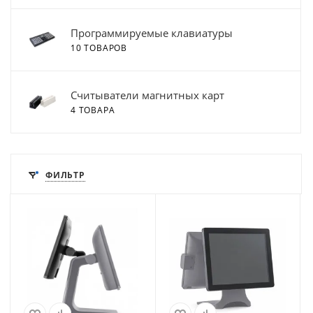
Программируемые клавиатуры
10 ТОВАРОВ
Считыватели магнитных карт
4 ТОВАРА
ФИЛЬТР