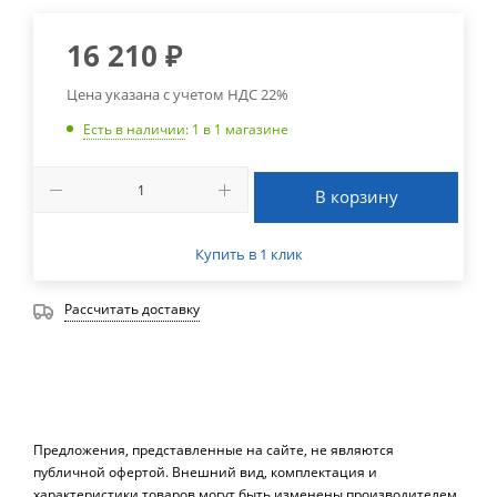
16 210
₽
Цена указана с учетом НДС 22%
Есть в наличии
: 1
в 1 магазине
В корзину
Купить в 1 клик
Рассчитать доставку
Предложения, представленные на сайте, не являются
публичной офертой. Внешний вид, комплектация и
характеристики товаров могут быть изменены производителем