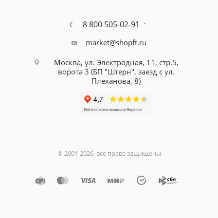
8 800 505-02-91
market@shopft.ru
Москва, ул. Электродная, 11, стр.5,
ворота 3 (БП "Штерн", заезд с ул.
Плеханова, 8)
© 2001-2026, все права защищены