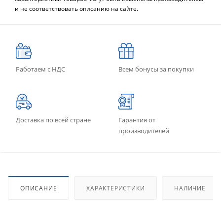
и не соответствовать описанию на сайте.
Работаем с НДС
Всем бонусы за покупки
Доставка по всей стране
Гарантия от
производителей
ОПИСАНИЕ
ХАРАКТЕРИСТИКИ
НАЛИЧИЕ