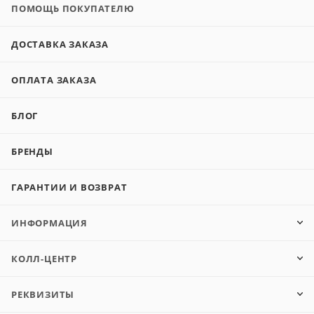
ПОМОЩЬ ПОКУПАТЕЛЮ
ДОСТАВКА ЗАКАЗА
ОПЛАТА ЗАКАЗА
БЛОГ
БРЕНДЫ
ГАРАНТИИ И ВОЗВРАТ
ИНФОРМАЦИЯ
КОЛЛ-ЦЕНТР
РЕКВИЗИТЫ