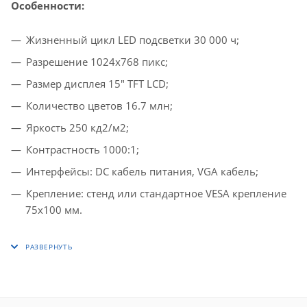
Особенности:
Жизненный цикл LED подсветки 30 000 ч;
Разрешение 1024x768 пикс;
Размер дисплея 15" TFT LCD;
Количество цветов 16.7 млн;
Яркость 250 кд2/м2;
Контрастность 1000:1;
Интерфейсы: DC кабель питания, VGA кабель;
Крепление: стенд или стандартное VESA крепление
75х100 мм.