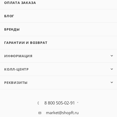
ОПЛАТА ЗАКАЗА
БЛОГ
БРЕНДЫ
ГАРАНТИИ И ВОЗВРАТ
ИНФОРМАЦИЯ
КОЛЛ-ЦЕНТР
РЕКВИЗИТЫ
8 800 505-02-91
market@shopft.ru