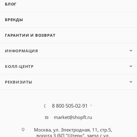
БЛОГ
БРЕНДЫ
ГАРАНТИИ И ВОЗВРАТ
ИНФОРМАЦИЯ
КОЛЛ-ЦЕНТР
РЕКВИЗИТЫ
8 800 505-02-91
market@shopft.ru
Москва, ул. Электродная, 11, стр.5,
ворота 3 (БП "Штерн", заезд с ул.