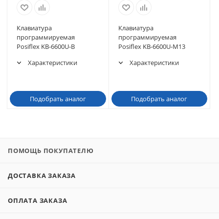
Клавиатура
Клавиатура
программируемая
программируемая
Posiflex KB-6600U-B
Posiflex KB-6600U-M13
Характеристики
Характеристики
Подобрать аналог
Подобрать аналог
ПОМОЩЬ ПОКУПАТЕЛЮ
ДОСТАВКА ЗАКАЗА
ОПЛАТА ЗАКАЗА