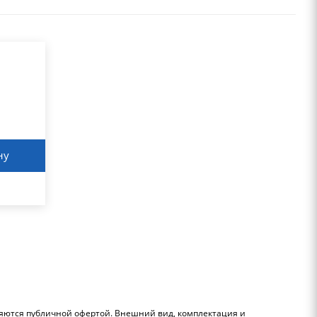
ну
ляются публичной офертой. Внешний вид, комплектация и