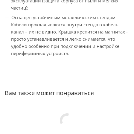
эксплуатации (защита корпуса от пыли и мелких
частиц);
Оснащен устойчивым металлическим стендом.
Кабели прокладываются внутри стенда в кабель
канал – их не видно. Крышка крепится на магнитах -
просто устанавливается и легко снимается, что
удобно особенно при подключении и настройке
периферийных устройств.
Вам также может понравиться