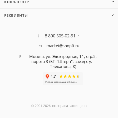
КОЛЛ-ЦЕНТР
РЕКВИЗИТЫ
8 800 505-02-91
market@shopft.ru
Москва, ул. Электродная, 11, стр.5,
ворота 3 (БП "Штерн", заезд с ул.
Плеханова, 8)
© 2001-2026, все права защищены