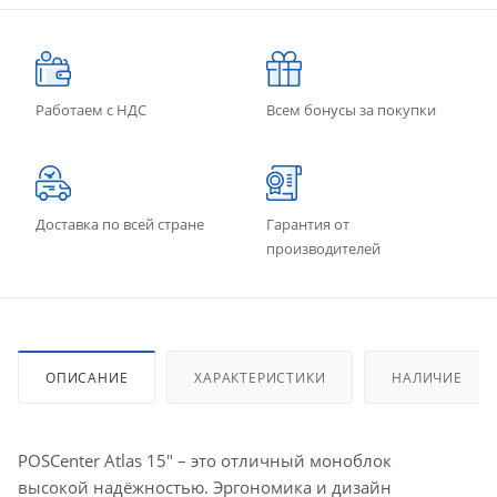
Работаем с НДС
Всем бонусы за покупки
Доставка по всей стране
Гарантия от
производителей
ОПИСАНИЕ
ХАРАКТЕРИСТИКИ
НАЛИЧИЕ
POSСenter Atlas 15" – это отличный моноблок
высокой надёжностью. Эргономика и дизайн