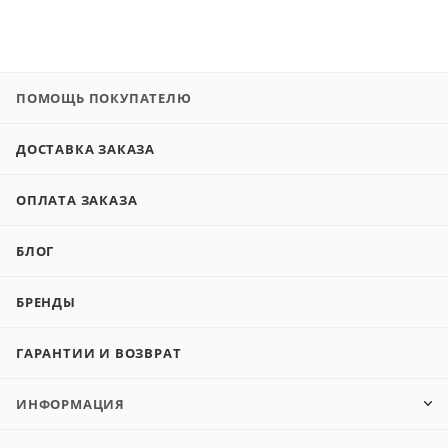
ПОМОЩЬ ПОКУПАТЕЛЮ
ДОСТАВКА ЗАКАЗА
ОПЛАТА ЗАКАЗА
БЛОГ
БРЕНДЫ
ГАРАНТИИ И ВОЗВРАТ
ИНФОРМАЦИЯ