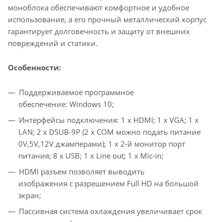
моноблока обеспечивают комфортное и удобное
использование, а его прочный металлический корпус
гарантирует долговечность и защиту от внешних
повреждений и статики.
Особенности:
Поддерживаемое программное
обеспечение: Windows 10;
Интерфейсы подключения: 1 x HDMI; 1 x VGA; 1 x
LAN; 2 x DSUB-9P (2 x COM можно подать питание
0V,5V,12V джамперами); 1 x 2-й монитор порт
питания; 8 x USB; 1 x Line out; 1 x Mic-in;
HDMI разъем позволяет выводить
изображения c разрешением Full HD на большой
экран;
Пассивная система охлаждения увеличивает срок