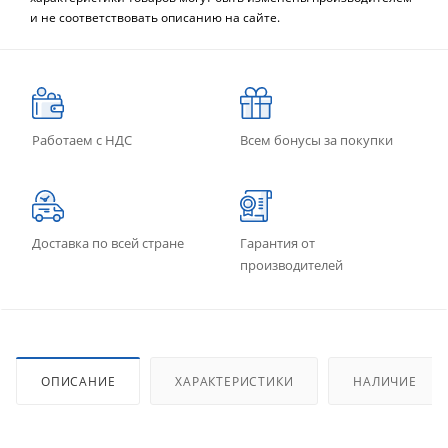
и не соответствовать описанию на сайте.
Работаем с НДС
Всем бонусы за покупки
Доставка по всей стране
Гарантия от
производителей
ОПИСАНИЕ
ХАРАКТЕРИСТИКИ
НАЛИЧИЕ