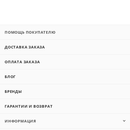
ПОМОЩЬ ПОКУПАТЕЛЮ
ДОСТАВКА ЗАКАЗА
ОПЛАТА ЗАКАЗА
БЛОГ
БРЕНДЫ
ГАРАНТИИ И ВОЗВРАТ
ИНФОРМАЦИЯ