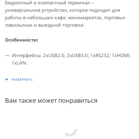
Бюджетный и компактный терминал –
универсальное устройство, которое подходит для
работы в небольших кафе, минимаркетах, торговых
павильонах и выездной торговли.
Особенности:
Интерфейсы: 2хUSB2.0; 2хUSB3.0; 1хRS232; 1хHDMI;
1хLAN.
Вам также может понравиться