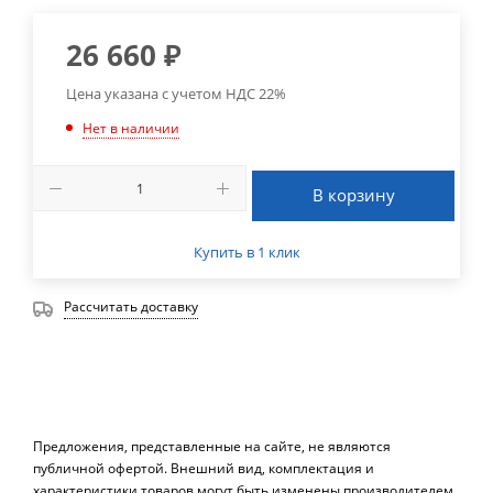
26 660
₽
Цена указана с учетом НДС 22%
Нет в наличии
В корзину
Купить в 1 клик
Рассчитать доставку
Предложения, представленные на сайте, не являются
публичной офертой. Внешний вид, комплектация и
характеристики товаров могут быть изменены производителем