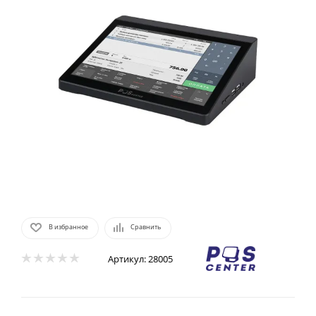
В избранное
Сравнить
Артикул:
28005