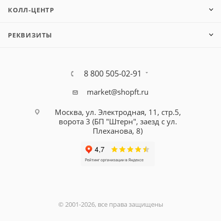
КОЛЛ-ЦЕНТР
РЕКВИЗИТЫ
8 800 505-02-91
market@shopft.ru
Москва, ул. Электродная, 11, стр.5,
ворота 3 (БП "Штерн", заезд с ул.
Плеханова, 8)
© 2001-2026, все права защищены