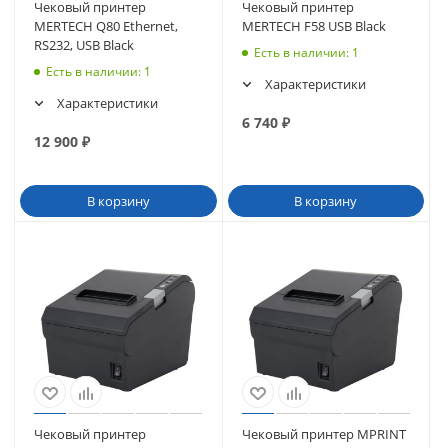
Чековый принтер
Чековый принтер
MERTECH Q80 Ethernet,
MERTECH F58 USB Black
RS232, USB Black
Есть в наличии
: 1
Есть в наличии
: 1
Характеристики
Характеристики
6 740
₽
12 900
₽
В корзину
В корзину
Чековый принтер
Чековый принтер MPRINT