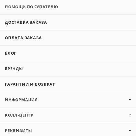
ПОМОЩЬ ПОКУПАТЕЛЮ
ДОСТАВКА ЗАКАЗА
ОПЛАТА ЗАКАЗА
БЛОГ
БРЕНДЫ
ГАРАНТИИ И ВОЗВРАТ
ИНФОРМАЦИЯ
КОЛЛ-ЦЕНТР
РЕКВИЗИТЫ