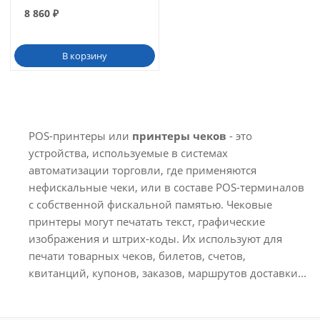
8 860
₽
В корзину
POS-принтеры или
принтеры чеков
- это
устройства, используемые в системах
автоматизации торговли, где применяются
нефискальные чеки, или в составе POS-терминалов
с собственной фискальной памятью. Чековые
принтеры могут печатать текст, графические
изображения и штрих-коды. Их используют для
печати товарных чеков, билетов, счетов,
квитанций, купонов, заказов, маршрутов доставки...