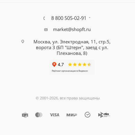
8 800 505-02-91
market@shopft.ru
Москва, ул. Электродная, 11, стр.5,
ворота 3 (БП "Штерн", заезд с ул.
Плеханова, 8)
© 2001-2026, все права защищены