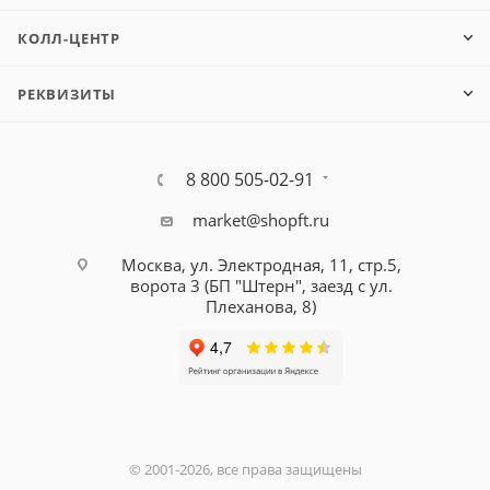
КОЛЛ-ЦЕНТР
РЕКВИЗИТЫ
8 800 505-02-91
market@shopft.ru
Москва, ул. Электродная, 11, стр.5,
ворота 3 (БП "Штерн", заезд с ул.
Плеханова, 8)
© 2001-2026, все права защищены