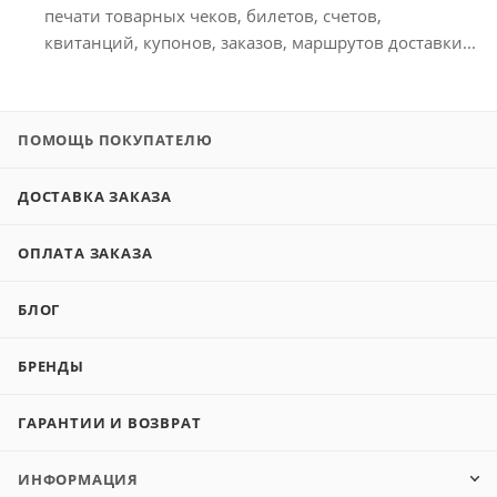
печати товарных чеков, билетов, счетов,
квитанций, купонов, заказов, маршрутов доставки...
ПОМОЩЬ ПОКУПАТЕЛЮ
ДОСТАВКА ЗАКАЗА
ОПЛАТА ЗАКАЗА
БЛОГ
БРЕНДЫ
ГАРАНТИИ И ВОЗВРАТ
ИНФОРМАЦИЯ