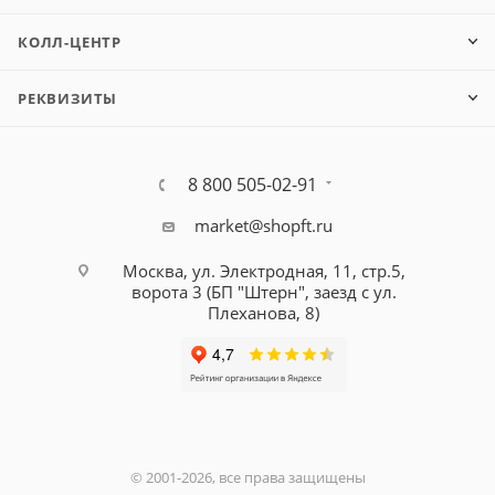
КОЛЛ-ЦЕНТР
РЕКВИЗИТЫ
8 800 505-02-91
market@shopft.ru
Москва, ул. Электродная, 11, стр.5,
ворота 3 (БП "Штерн", заезд с ул.
Плеханова, 8)
© 2001-2026, все права защищены