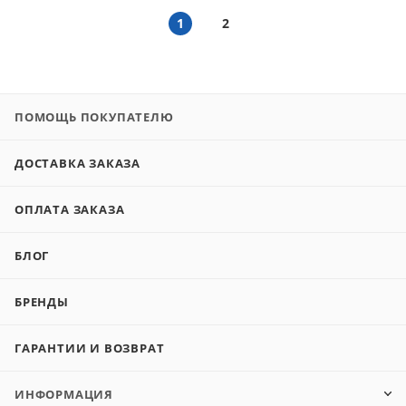
1
2
ПОМОЩЬ ПОКУПАТЕЛЮ
ДОСТАВКА ЗАКАЗА
ОПЛАТА ЗАКАЗА
БЛОГ
БРЕНДЫ
ГАРАНТИИ И ВОЗВРАТ
ИНФОРМАЦИЯ