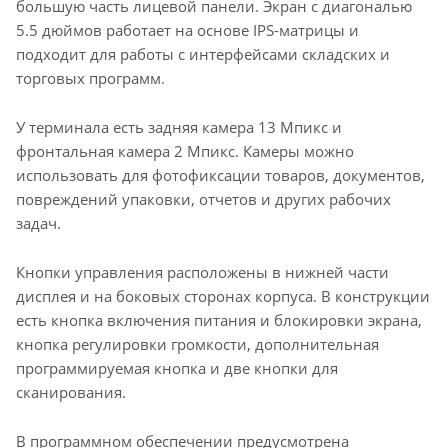
большую часть лицевой панели. Экран с диагональю
5.5 дюймов работает на основе IPS-матрицы и
подходит для работы с интерфейсами складских и
торговых программ.
У терминала есть задняя камера 13 Мпикс и
фронтальная камера 2 Мпикс. Камеры можно
использовать для фотофиксации товаров, документов,
повреждений упаковки, отчетов и других рабочих
задач.
Кнопки управления расположены в нижней части
дисплея и на боковых сторонах корпуса. В конструкции
есть кнопка включения питания и блокировки экрана,
кнопка регулировки громкости, дополнительная
программируемая кнопка и две кнопки для
сканирования.
В программном обеспечении предусмотрена