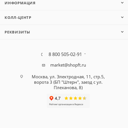
ИНФОРМАЦИЯ
КОЛЛ-ЦЕНТР
РЕКВИЗИТЫ
8 800 505-02-91
market@shopft.ru
Москва, ул. Электродная, 11, стр.5,
ворота 3 (БП "Штерн", заезд с ул.
Плеханова, 8)