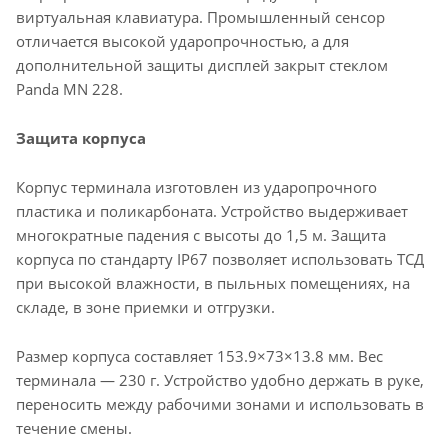
виртуальная клавиатура. Промышленный сенсор
отличается высокой ударопрочностью, а для
дополнительной защиты дисплей закрыт стеклом
Panda MN 228.
Защита корпуса
Корпус терминала изготовлен из ударопрочного
пластика и поликарбоната. Устройство выдерживает
многократные падения с высоты до 1,5 м. Защита
корпуса по стандарту IP67 позволяет использовать ТСД
при высокой влажности, в пыльных помещениях, на
складе, в зоне приемки и отгрузки.
Размер корпуса составляет 153.9×73×13.8 мм. Вес
терминала — 230 г. Устройство удобно держать в руке,
переносить между рабочими зонами и использовать в
течение смены.