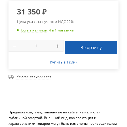
31 350
₽
Цена указана с учетом НДС 22%
Есть в наличии
: 4
в 1 магазине
В корзину
Купить в 1 клик
Рассчитать доставку
Предложения, представленные на сайте, не являются
публичной офертой. Внешний вид, комплектация и
характеристики товаров могут быть изменены производителем