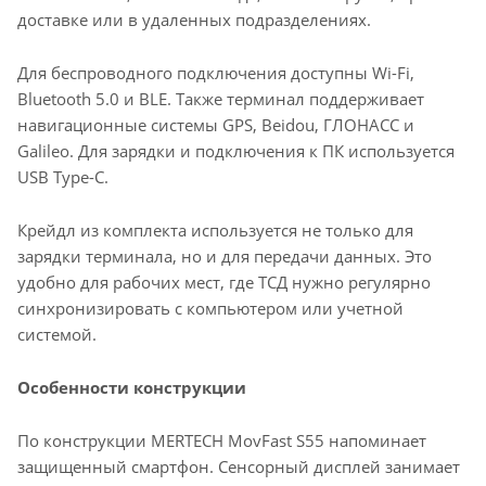
доставке или в удаленных подразделениях.
Для беспроводного подключения доступны Wi-Fi,
Bluetooth 5.0 и BLE. Также терминал поддерживает
навигационные системы GPS, Beidou, ГЛОНАСС и
Galileo. Для зарядки и подключения к ПК используется
USB Type-C.
Крейдл из комплекта используется не только для
зарядки терминала, но и для передачи данных. Это
удобно для рабочих мест, где ТСД нужно регулярно
синхронизировать с компьютером или учетной
системой.
Особенности конструкции
По конструкции MERTECH MovFast S55 напоминает
защищенный смартфон. Сенсорный дисплей занимает