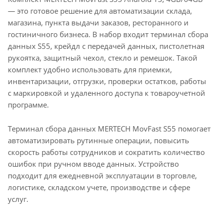
— это готовое решение для автоматизации склада,
магазина, пункта выдачи заказов, ресторанного и
гостиничного бизнеса. В набор входит терминал сбора
данных S55, крейдл с передачей данных, пистолетная
рукоятка, защитный чехол, стекло и ремешок. Такой
комплект удобно использовать для приемки,
инвентаризации, отгрузки, проверки остатков, работы
с маркировкой и удаленного доступа к товароучетной
программе.
Терминал сбора данных MERTECH MovFast S55 помогает
автоматизировать рутинные операции, повысить
скорость работы сотрудников и сократить количество
ошибок при ручном вводе данных. Устройство
подходит для ежедневной эксплуатации в торговле,
логистике, складском учете, производстве и сфере
услуг.