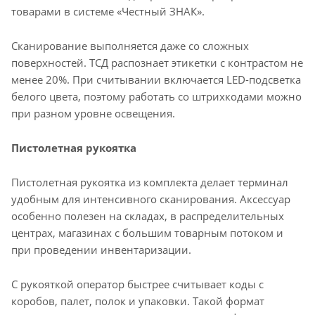
товарами в системе «Честный ЗНАК».
Сканирование выполняется даже со сложных
поверхностей. ТСД распознает этикетки с контрастом не
менее 20%. При считывании включается LED-подсветка
белого цвета, поэтому работать со штрихкодами можно
при разном уровне освещения.
Пистолетная рукоятка
Пистолетная рукоятка из комплекта делает терминал
удобным для интенсивного сканирования. Аксессуар
особенно полезен на складах, в распределительных
центрах, магазинах с большим товарным потоком и
при проведении инвентаризации.
С рукояткой оператор быстрее считывает коды с
коробов, палет, полок и упаковки. Такой формат