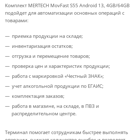
Комплект MERTECH MovFast S55 Android 13, 4GB/64GB
подойдет для автоматизации основных операций с
товарами:
приемка продукции на складе;
инвентаризация остатков;
отгрузка и перемещение товаров;
проверка цен и характеристик продукции;
работа с маркировкой «Честный ЗНАК»;
учет алкогольной продукции по ЕГАИС;
комплектация заказов;
работа в магазине, на складе, в ПВЗ и
распределительном центре.
Терминал помогает сотрудникам быстрее выполнять
операции, снижает количество ошибок и позволяет