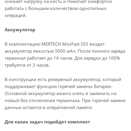
снижает нагрузку на кисть и помогает комфортно
работать с большим количеством однотипных
операций.
Аккумулятор
В комплектацию MERTECH MovFast S55 входит
аккумулятор емкостью 5000 мАч. После полного заряда
терминал работает до 14 часов. Для зарядки до 100%
требуется от 3 часов.
В конструкции есть резервный аккумулятор, который
поддерживает функцию горячей замены батареи.
Основной аккумулятор можно снять и заменить на
новый без отключения терминала. При горячей замене
данные остаются в оперативной памяти.
Для каких задач подойдет комплект