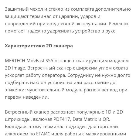
Защитный чехол и стекло из комплекта дополнительно
защищают терминал от царапин, ударов и
повреждений при ежедневной эксплуатации. Ремешок
помогает надежно удерживать устройство в руке.
Характеристики 2D сканера
MERTECH MovFast S55 оснащен сканирующим модулем
2D Image. Встроенный сканер с широким углом охвата
ускоряет работу оператора. Сотруднику не нужно долго
подбирать наклон устройства или расстояние до
этикетки: чувствительный модуль распознает код при
первом наведении.
Встроенный сканер распознает популярные 1D и 2D
штрихкоды, включая PDF417, Data Matrix и QR.
Благодаря этому терминал подходит для торговли
алкоголем по ЕГАИС и для работы с маркированными