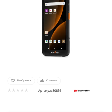
В избранное
Сравнить
Артикул:
30856