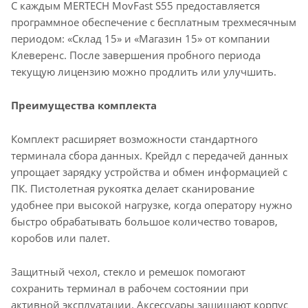
С каждым MERTECH MovFast S55 предоставляется
программное обеспечение с бесплатным трехмесячным
периодом: «Склад 15» и «Магазин 15» от компании
Клеверенс. После завершения пробного периода
текущую лицензию можно продлить или улучшить.
Преимущества комплекта
Комплект расширяет возможности стандартного
терминала сбора данных. Крейдл с передачей данных
упрощает зарядку устройства и обмен информацией с
ПК. Пистолетная рукоятка делает сканирование
удобнее при высокой нагрузке, когда оператору нужно
быстро обрабатывать большое количество товаров,
коробов или палет.
Защитный чехол, стекло и ремешок помогают
сохранить терминал в рабочем состоянии при
активной эксплуатации. Аксессуары защищают корпус