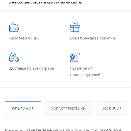
и не соответствовать описанию на сайте.
Работаем с НДС
Всем бонусы за покупки
Доставка по всей стране
Гарантия от
производителей
ОПИСАНИЕ
ХАРАКТЕРИСТИКИ
НАЛИЧИЕ
Комплект MERTECH MovFast S55 Android 13, 4GB/64GB