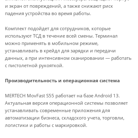
и экран от повреждений, а также снижают риск
падения устройства во время работы.
Комплект подойдет для сотрудников, которые
используют ТСД в течение всей смены. Терминал
можно применять в мобильном режиме,
устанавливать в крейдл для зарядки и передачи
данных, а при интенсивном сканировании — работать
с пистолетной рукояткой.
Производительность и операционная система
MERTECH MovFast S55 работает на базе Android 13.
Актуальная версия операционной системы позволяет
устанавливать современные приложения для
автоматизации бизнеса, складского учета, торговли,
логистики и работы с маркировкой.