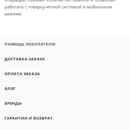
работать с товароучетной системой в мобильном
режиме.
ПОМОЩЬ ПОКУПАТЕЛЮ
ДОСТАВКА ЗАКАЗА
ОПЛАТА ЗАКАЗА
БЛОГ
БРЕНДЫ
ГАРАНТИИ И ВОЗВРАТ