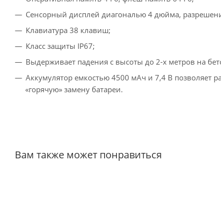
Сенсорный дисплей диагональю 4 дюйма, разрешени
Клавиатура 38 клавиш;
Класс защиты IP67;
Выдерживает падения с высоты до 2-х метров на бе
Аккумулятор емкостью 4500 мАч и 7,4 В позволяет р
«горячую» замену батареи.
Вам также может понравиться