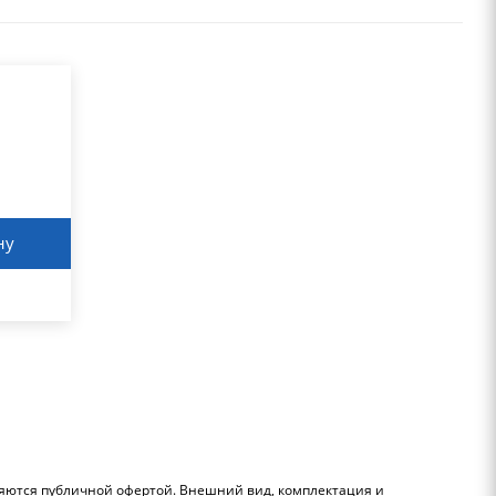
ну
ляются публичной офертой. Внешний вид, комплектация и