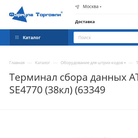
Москва
Доставка
Каталог
—
—
—
Главная
Каталог
Оборудование для штрих-кодов
Терминал сбора данных АТО
SE4770 (38кл) (63349