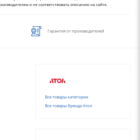
роизводителем и не соответствовать описанию на сайте.
Гарантия от производителей
Все товары категории
Все товары бренда Атол