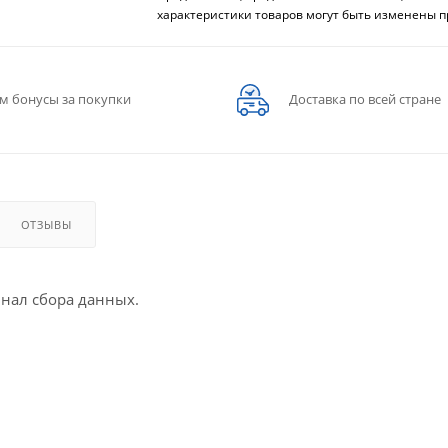
характеристики товаров могут быть изменены п
м бонусы за покупки
Доставка по всей стране
ОТЗЫВЫ
ал сбора данных.