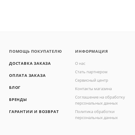
ПОМОЩЬ ПОКУПАТЕЛЮ
ИНФОРМАЦИЯ
ДОСТАВКА ЗАКАЗА
О нас
Стать партнером
ОПЛАТА ЗАКАЗА
Сервисный центр
БЛОГ
Контакты магазина
Соглашение на обработку
БРЕНДЫ
персональных данных
ГАРАНТИИ И ВОЗВРАТ
Политика обработки
персональных данных