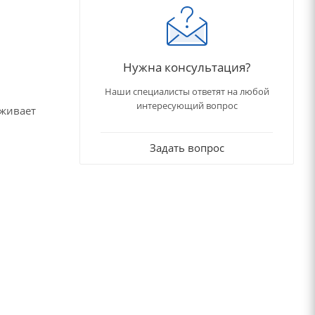
Нужна консультация?
Наши специалисты ответят на любой
интересующий вопрос
рживает
Задать вопрос