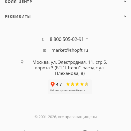
КОЛЛ-ЦЕНТР
РЕКВИЗИТЫ
8 800 505-02-91
market@shopft.ru
Москва, ул. Электродная, 11, стр.5,
ворота 3 (БП "Штерн", заезд с ул.
Плеханова, 8)
© 2001-2026, все права защищены