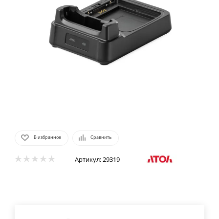
В избранное
Сравнить
Артикул:
29319