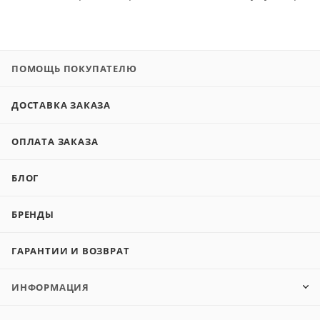
ПОМОЩЬ ПОКУПАТЕЛЮ
ДОСТАВКА ЗАКАЗА
ОПЛАТА ЗАКАЗА
БЛОГ
БРЕНДЫ
ГАРАНТИИ И ВОЗВРАТ
ИНФОРМАЦИЯ