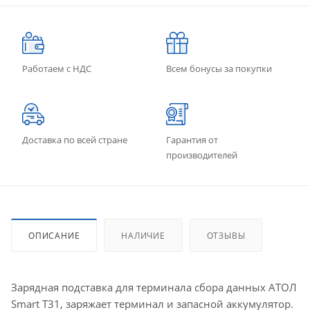
Работаем с НДС
Всем бонусы за покупки
Доставка по всей стране
Гарантия от
производителей
ОПИСАНИЕ
НАЛИЧИЕ
ОТЗЫВЫ
Зарядная подставка для терминала сбора данных АТОЛ
Smart T31, заряжает терминал и запасной аккумулятор.