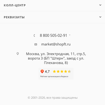
КОЛЛ-ЦЕНТР
РЕКВИЗИТЫ
8 800 505-02-91
market@shopft.ru
Москва, ул. Электродная, 11, стр.5,
ворота 3 (БП "Штерн", заезд с ул.
Плеханова, 8)
© 2001-2026, все права защищены