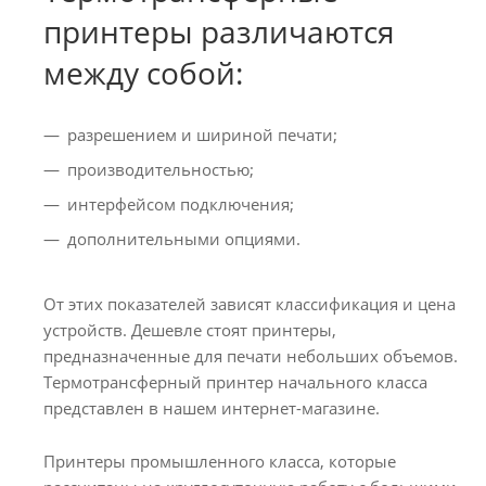
принтеры различаются
между собой:
разрешением и шириной печати;
производительностью;
интерфейсом подключения;
дополнительными опциями.
От этих показателей зависят классификация и цена
устройств. Дешевле стоят принтеры,
предназначенные для печати небольших объемов.
Термотрансферный принтер начального класса
представлен в нашем интернет-магазине.
Принтеры промышленного класса, которые