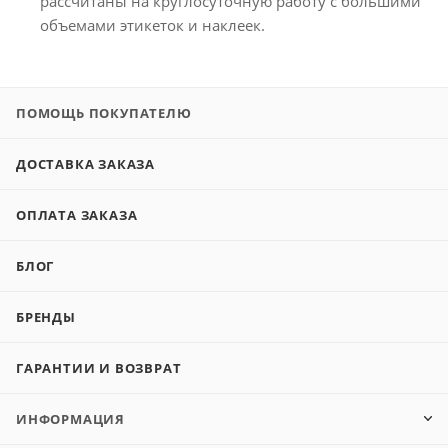
рассчитаны на круглосуточную работу с большими
объемами этикеток и наклеек.
ПОМОЩЬ ПОКУПАТЕЛЮ
ДОСТАВКА ЗАКАЗА
ОПЛАТА ЗАКАЗА
БЛОГ
БРЕНДЫ
ГАРАНТИИ И ВОЗВРАТ
ИНФОРМАЦИЯ