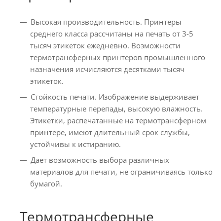
Высокая производительность. Принтеры
среднего класса рассчитаны на печать от 3-5
тысяч этикеток ежедневно. Возможности
термотрансферных принтеров промышленного
назначения исчисляются десятками тысяч
этикеток.
Стойкость печати. Изображение выдерживает
температурные перепады, высокую влажность.
Этикетки, распечатанные на термотрансферном
принтере, имеют длительный срок службы,
устойчивы к истиранию.
Дает возможность выбора различных
материалов для печати, не ограничиваясь только
бумагой.
Термотрансферные