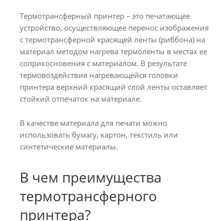
Термотрансферный принтер – это печатающее
устройство, осуществляющее перенос изображения
с термотрансферной красящей ленты (риббона) на
материал методом нагрева термоленты в местах ее
соприкосновения с материалом. В результате
термовоздействия нагревающейся головки
принтера верхний красящий слой ленты оставляет
стойкий отпечаток на материале.
В качестве материала для печати можно
использовать бумагу, картон, текстиль или
синтетические материалы.
В чем преимущества
термотрансферного
принтера?