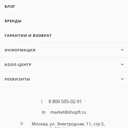
БЛОГ
БРЕНДЫ
ГАРАНТИИ И ВОЗВРАТ
ИНФОРМАЦИЯ
КОЛЛ-ЦЕНТР
РЕКВИЗИТЫ
8 800 505-02-91
market@shopft.ru
Москва, ул. Электродная, 11, стр.5,