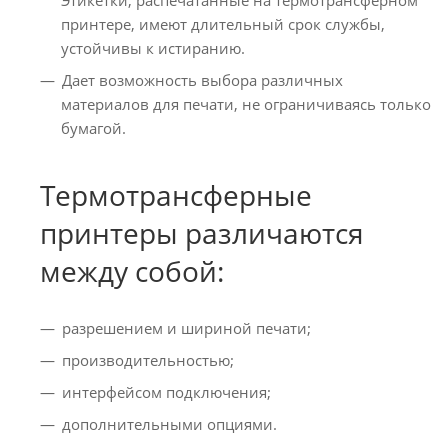
принтере, имеют длительный срок службы,
устойчивы к истиранию.
Дает возможность выбора различных
материалов для печати, не ограничиваясь только
бумагой.
Термотрансферные
принтеры различаются
между собой:
разрешением и шириной печати;
производительностью;
интерфейсом подключения;
дополнительными опциями.