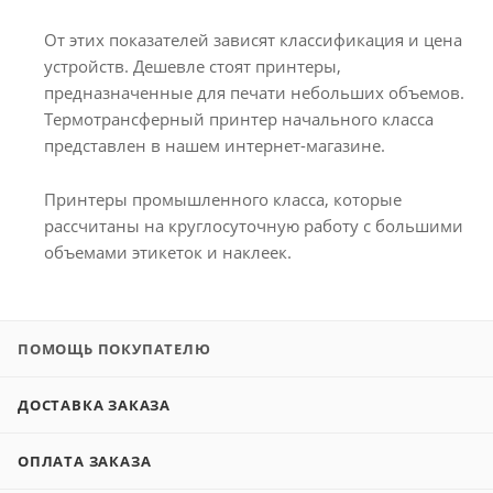
От этих показателей зависят классификация и цена
устройств. Дешевле стоят принтеры,
предназначенные для печати небольших объемов.
Термотрансферный принтер начального класса
представлен в нашем интернет-магазине.
Принтеры промышленного класса, которые
рассчитаны на круглосуточную работу с большими
объемами этикеток и наклеек.
ПОМОЩЬ ПОКУПАТЕЛЮ
ДОСТАВКА ЗАКАЗА
ОПЛАТА ЗАКАЗА