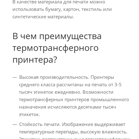
В качестве материала для печати можно
использовать бумагу, картон, текстиль или
синтетические материалы.
В чем преимущества
термотрансферного
принтера?
Высокая производительность. Принтеры
среднего класса рассчитаны на печать от 3-5
тысяч этикеток ежедневно. Возможности
термотрансферных принтеров промышленного
назначения исчисляются десятками тысяч
этикеток.
Стойкость печати. Изображение выдерживает
температурные перепады, высокую влажность.
Этикетки, распечатанные на термотрансферном