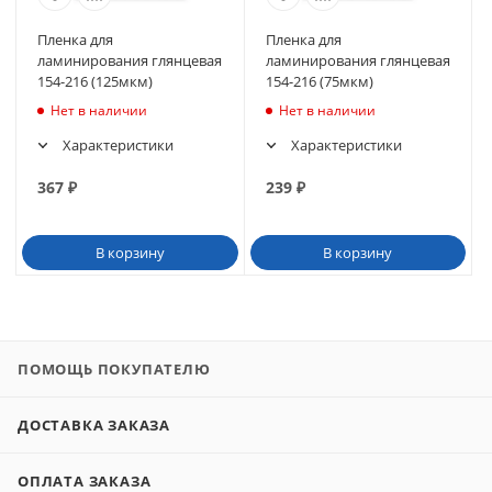
Пленка для
Пленка для
ламинирования глянцевая
ламинирования глянцевая
154-216 (125мкм)
154-216 (75мкм)
Нет в наличии
Нет в наличии
Характеристики
Характеристики
367
₽
239
₽
В корзину
В корзину
ПОМОЩЬ ПОКУПАТЕЛЮ
ДОСТАВКА ЗАКАЗА
ОПЛАТА ЗАКАЗА