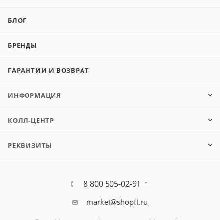
БЛОГ
БРЕНДЫ
ГАРАНТИИ И ВОЗВРАТ
ИНФОРМАЦИЯ
КОЛЛ-ЦЕНТР
РЕКВИЗИТЫ
8 800 505-02-91
market@shopft.ru