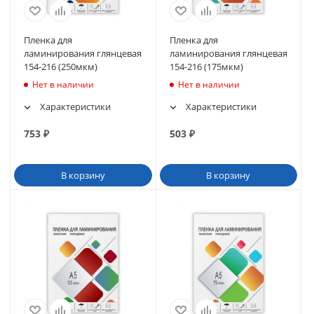
Пленка для
Пленка для
ламинирования глянцевая
ламинирования глянцевая
154-216 (250мкм)
154-216 (175мкм)
Нет в наличии
Нет в наличии
Характеристики
Характеристики
753
₽
503
₽
В корзину
В корзину