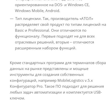
ориентированное на DOS- и Windows CE,
Windows Mobile, Android.
Тип лицензии. Так, производитель «АТОЛ»
распределяет свой продукт по типам лицензий на
Basic и Professional. Они отличаются по
функционалу. Первые подходят не для всех
отраслевых решений, вторые – отличаются
расширенным набором функций.
Кроме стандартных программ для терминалов сбора
данных на рынке представлены и мощные
инструменты для создания собственных
конфигураций, например MobileLogistics v.5.x
Конфигуратор Pro. Такое ПО подходит для решения
любых задач автоматизации и комплектуется USB-
ключом.