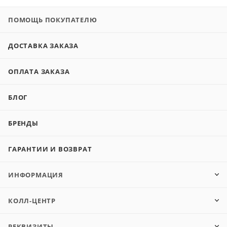
ПОМОЩЬ ПОКУПАТЕЛЮ
ДОСТАВКА ЗАКАЗА
ОПЛАТА ЗАКАЗА
БЛОГ
БРЕНДЫ
ГАРАНТИИ И ВОЗВРАТ
ИНФОРМАЦИЯ
КОЛЛ-ЦЕНТР
РЕКВИЗИТЫ