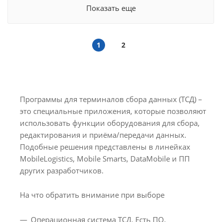
Показать еще
1
2
Программы для терминалов сбора данных (ТСД) –
это специальные приложения, которые позволяют
использовать функции оборудования для сбора,
редактирования и приёма/передачи данных.
Подобные решения представлены в линейках
MobileLogistics, Mobile Smarts, DataMobile и ПП
других разработчиков.
На что обратить внимание при выборе
Операционная система ТСД. Есть ПО,