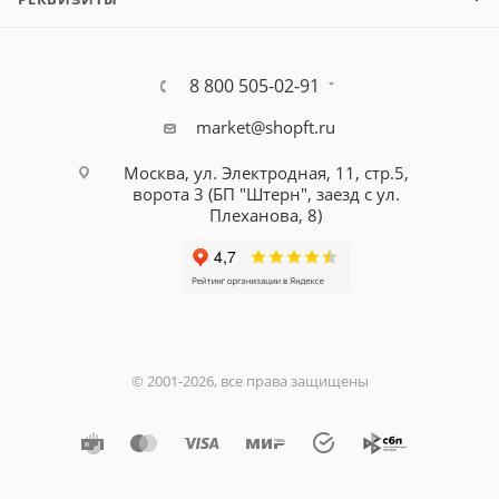
8 800 505-02-91
market@shopft.ru
Москва, ул. Электродная, 11, стр.5,
ворота 3 (БП "Штерн", заезд с ул.
Плеханова, 8)
© 2001-2026, все права защищены