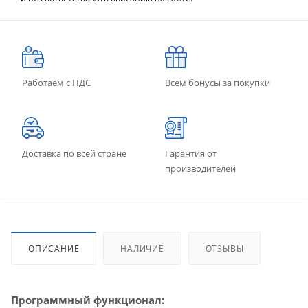
Работаем с НДС
Всем бонусы за покупки
Доставка по всей стране
Гарантия от
производителей
ОПИСАНИЕ
НАЛИЧИЕ
ОТЗЫВЫ
Программный функционал: