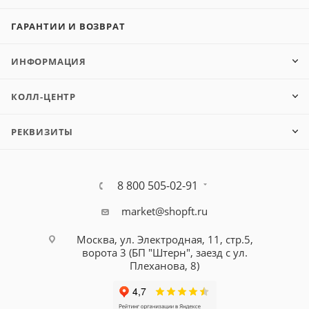
ГАРАНТИИ И ВОЗВРАТ
ИНФОРМАЦИЯ
КОЛЛ-ЦЕНТР
РЕКВИЗИТЫ
8 800 505-02-91
market@shopft.ru
Москва, ул. Электродная, 11, стр.5,
ворота 3 (БП "Штерн", заезд с ул.
Плеханова, 8)