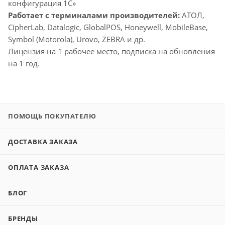
конфигурация 1С»
Работает с терминалами производителей:
АТОЛ,
CipherLab, Datalogic, GlobalPOS, Honeywell, MobileBase,
Symbol (Motorola), Urovo, ZEBRA и др.
Лицензия на 1 рабочее место, подписка на обновления
на 1 год.
ПОМОЩЬ ПОКУПАТЕЛЮ
ДОСТАВКА ЗАКАЗА
ОПЛАТА ЗАКАЗА
БЛОГ
БРЕНДЫ