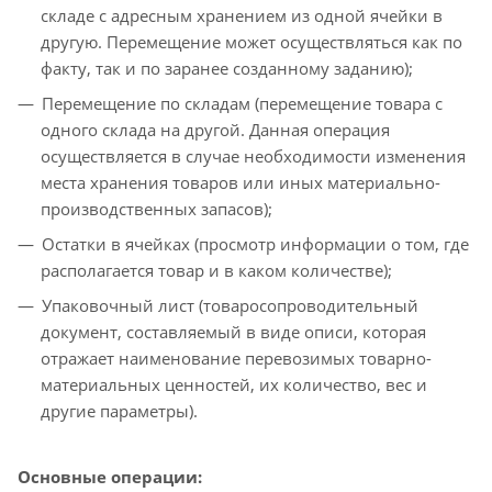
складе с адресным хранением из одной ячейки в
другую. Перемещение может осуществляться как по
факту, так и по заранее созданному заданию);
Перемещение по складам (перемещение товара с
одного склада на другой. Данная операция
осуществляется в случае необходимости изменения
места хранения товаров или иных материально-
производственных запасов);
Остатки в ячейках (просмотр информации о том, где
располагается товар и в каком количестве);
Упаковочный лист (товаросопроводительный
документ, составляемый в виде описи, которая
отражает наименование перевозимых товарно-
материальных ценностей, их количество, вес и
другие параметры).
Основные операции: