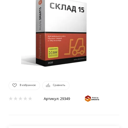
В избранное
Сравнить
Артикул:
29349