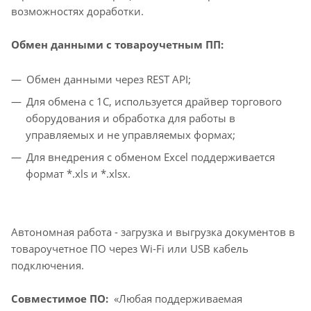
возможностях доработки.
Обмен данными с товароучетным ПП:
Обмен данными через REST API;
Для обмена с 1С, используется драйвер торгового
оборудования и обработка для работы в
управляемых и не управляемых формах;
Для внедрения с обменом Excel поддерживается
формат *.xls и *.xlsx.
Автономная работа - загрузка и выгрузка документов в
товароучетное ПО через Wi-Fi или USB кабель
подключения.
Совместимое ПО:
«Любая поддерживаемая