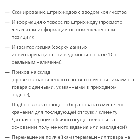
Сканирование штрих-кодов с вводом количества;
Информация о товаре по штрих-коду (просмотр
детальной информации по номенклатурной
позиции);
Инвентаризация (сверку данных
инвентаризационной ведомости по базе 1С с
реальным наличием);
Приход на склад
(проверка фактического соответствия принимаемого
товара с данными, указанными в приходном
ордере);
Подбор заказа (процесс сбора товара в месте его
хранения для последующей отгрузки клиенту.
Данная операция обычно осуществляется на
основании полученного задания или накладной);
Перемещение по ячейкам (перемещения товара на