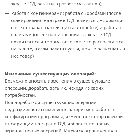
экране ТСД, остатки в разрезе магазинов);
Работа с контейнерами: работа с коробами (после
сканирования на экране ТСД появится информация
о всех товарах, находящихся в коробке) и работа с
палетами (после сканирования на экране ТСД
появится вся информация о том, что располагается
на палете, а если палета пустая, можно размещать на
нее товар).
Изменение существующих операций:
Возможно вносить изменения в существующие
операции, дорабатывать их, исходя из своих
потребностей.
Под доработкой существующих операций
подразумевается изменение алгоритмов работы в
конфигурации программы, изменение отображаемой
информации на экране ТСД, добавление новых
экранов, новых операций. Имеются ограничения в