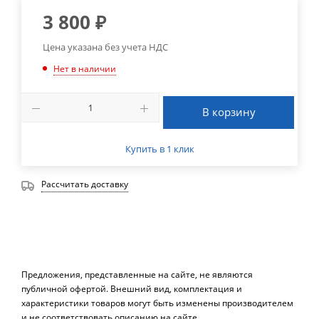
3 800
₽
Цена указана без учета НДС
Нет в наличии
В корзину
Купить в 1 клик
Рассчитать доставку
Предложения, представленные на сайте, не являются
публичной офертой. Внешний вид, комплектация и
характеристики товаров могут быть изменены производителем
и не соответствовать описанию на сайте.