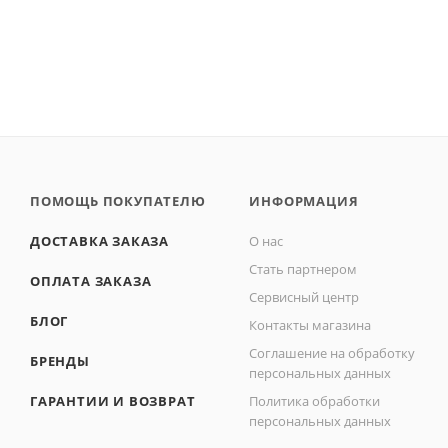
ПОМОЩЬ ПОКУПАТЕЛЮ
ИНФОРМАЦИЯ
ДОСТАВКА ЗАКАЗА
О нас
Стать партнером
ОПЛАТА ЗАКАЗА
Сервисный центр
БЛОГ
Контакты магазина
Соглашение на обработку
БРЕНДЫ
персональных данных
ГАРАНТИИ И ВОЗВРАТ
Политика обработки
персональных данных