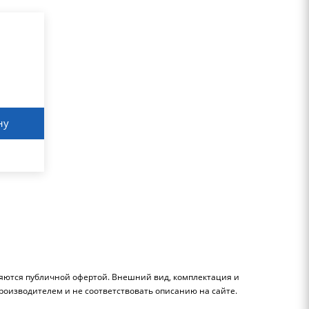
ну
ляются публичной офертой. Внешний вид, комплектация и
роизводителем и не соответствовать описанию на сайте.