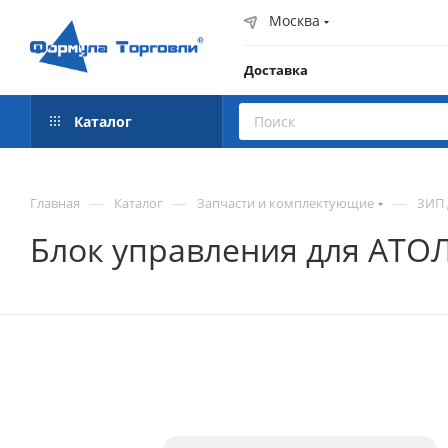
Москва
Доставка
Каталог
—
—
—
Главная
Каталог
Запчасти и комплектующие
ЗИП 
Блок управления для АТОЛ 