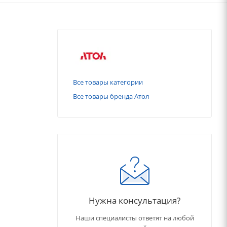
Все товары категории
Все товары бренда Атол
Нужна консультация?
Наши специалисты ответят на любой