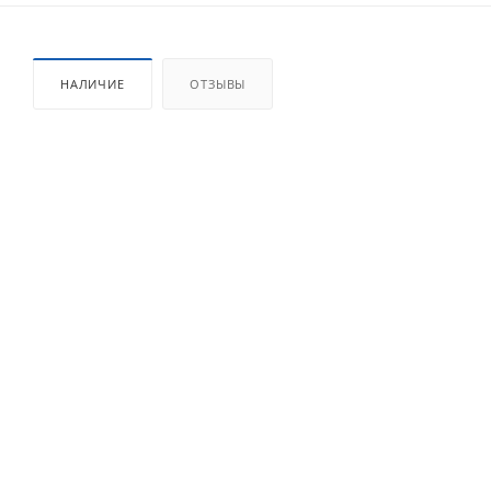
НАЛИЧИЕ
ОТЗЫВЫ