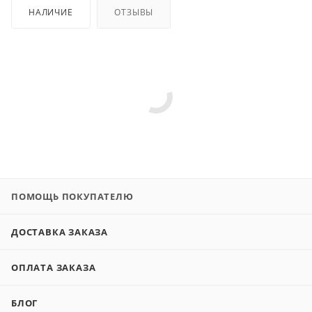
НАЛИЧИЕ
ОТЗЫВЫ
ПОМОЩЬ ПОКУПАТЕЛЮ
ДОСТАВКА ЗАКАЗА
ОПЛАТА ЗАКАЗА
БЛОГ