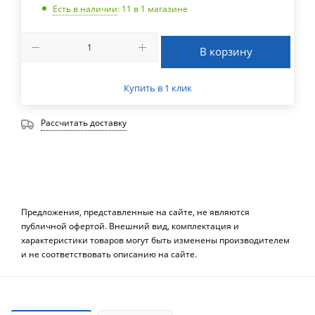
Есть в наличии
: 11
в 1 магазине
В корзину
Купить в 1 клик
Рассчитать доставку
Предложения, представленные на сайте, не являются
публичной офертой. Внешний вид, комплектация и
характеристики товаров могут быть изменены производителем
и не соответствовать описанию на сайте.