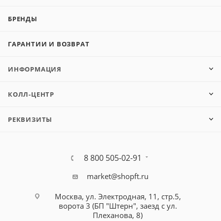
БРЕНДЫ
ГАРАНТИИ И ВОЗВРАТ
ИНФОРМАЦИЯ
КОЛЛ-ЦЕНТР
РЕКВИЗИТЫ
8 800 505-02-91
market@shopft.ru
Москва, ул. Электродная, 11, стр.5,
ворота 3 (БП "Штерн", заезд с ул.
Плеханова, 8)