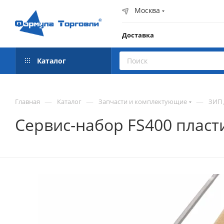
Москва
Доставка
Каталог
—
—
—
Главная
Каталог
Запчасти и комплектующие
ЗИП 
Сервис-набор FS400 пласти