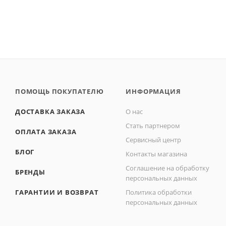
ПОМОЩЬ ПОКУПАТЕЛЮ
ИНФОРМАЦИЯ
ДОСТАВКА ЗАКАЗА
О нас
Стать партнером
ОПЛАТА ЗАКАЗА
Сервисный центр
БЛОГ
Контакты магазина
Соглашение на обработку
БРЕНДЫ
персональных данных
ГАРАНТИИ И ВОЗВРАТ
Политика обработки
персональных данных