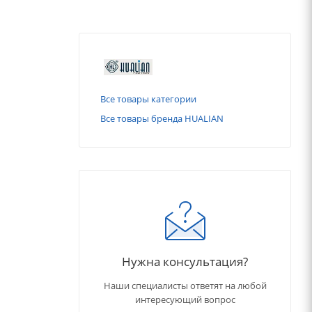
Все товары категории
Все товары бренда HUALIAN
Нужна консультация?
Наши специалисты ответят на любой
интересующий вопрос