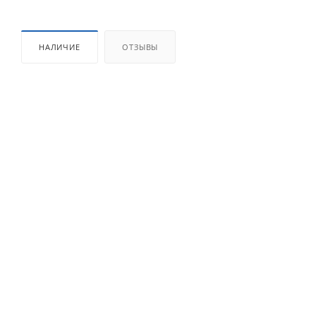
НАЛИЧИЕ
ОТЗЫВЫ