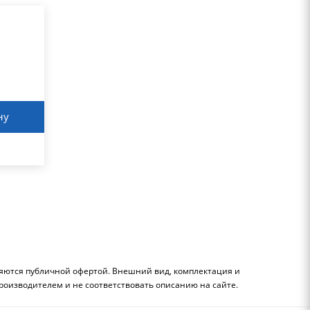
ну
ляются публичной офертой. Внешний вид, комплектация и
роизводителем и не соответствовать описанию на сайте.