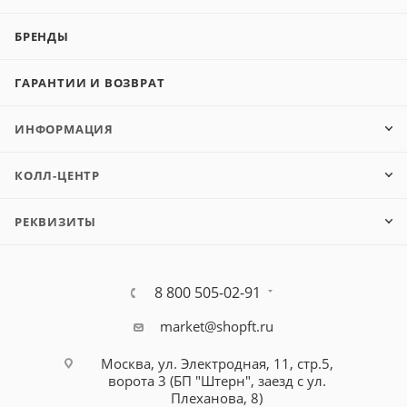
БРЕНДЫ
ГАРАНТИИ И ВОЗВРАТ
ИНФОРМАЦИЯ
КОЛЛ-ЦЕНТР
РЕКВИЗИТЫ
8 800 505-02-91
market@shopft.ru
Москва, ул. Электродная, 11, стр.5,
ворота 3 (БП "Штерн", заезд с ул.
Плеханова, 8)