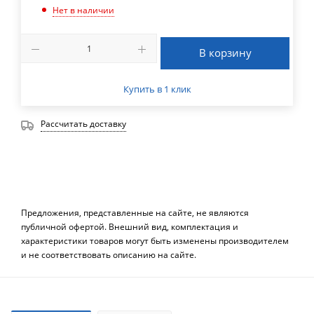
Нет в наличии
В корзину
Купить в 1 клик
Рассчитать доставку
Предложения, представленные на сайте, не являются
публичной офертой. Внешний вид, комплектация и
характеристики товаров могут быть изменены производителем
и не соответствовать описанию на сайте.