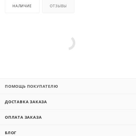
НАЛИЧИЕ
ОТЗЫВЫ
ПОМОЩЬ ПОКУПАТЕЛЮ
ДОСТАВКА ЗАКАЗА
ОПЛАТА ЗАКАЗА
БЛОГ