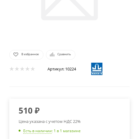
В избранное
Сравнить
Артикул:
10224
510
₽
Цена указана с учетом НДС 22%
Есть в наличии
: 1
в 1 магазине