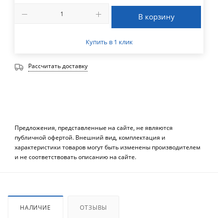
В корзину
Купить в 1 клик
Рассчитать доставку
Предложения, представленные на сайте, не являются
публичной офертой. Внешний вид, комплектация и
характеристики товаров могут быть изменены производителем
и не соответствовать описанию на сайте.
НАЛИЧИЕ
ОТЗЫВЫ