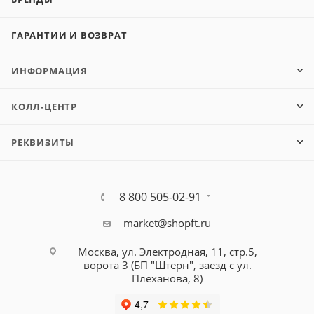
ГАРАНТИИ И ВОЗВРАТ
ИНФОРМАЦИЯ
КОЛЛ-ЦЕНТР
РЕКВИЗИТЫ
8 800 505-02-91
market@shopft.ru
Москва, ул. Электродная, 11, стр.5,
ворота 3 (БП "Штерн", заезд с ул.
Плеханова, 8)