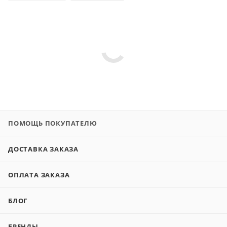
ПОМОЩЬ ПОКУПАТЕЛЮ
ДОСТАВКА ЗАКАЗА
ОПЛАТА ЗАКАЗА
БЛОГ
БРЕНДЫ