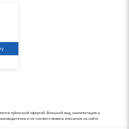
ну
ляются публичной офертой. Внешний вид, комплектация и
роизводителем и не соответствовать описанию на сайте.