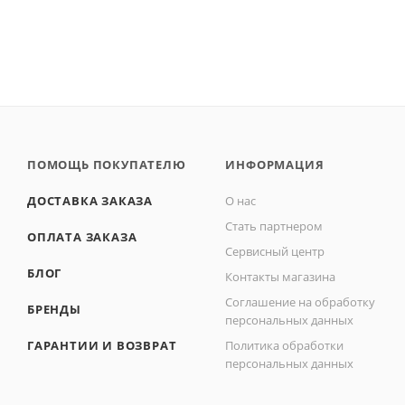
ПОМОЩЬ ПОКУПАТЕЛЮ
ИНФОРМАЦИЯ
ДОСТАВКА ЗАКАЗА
О нас
Стать партнером
ОПЛАТА ЗАКАЗА
Сервисный центр
БЛОГ
Контакты магазина
Соглашение на обработку
БРЕНДЫ
персональных данных
ГАРАНТИИ И ВОЗВРАТ
Политика обработки
персональных данных