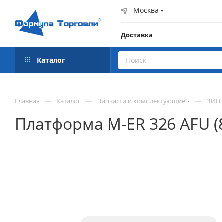
Москва
Доставка
Каталог
—
—
—
Главная
Каталог
Запчасти и комплектующие
ЗИП 
Платформа M-ER 326 AFU (