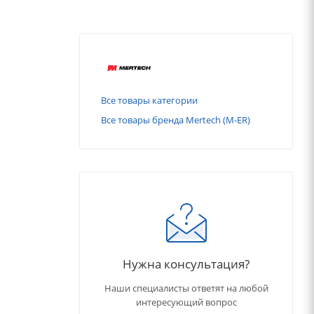
Все товары категории
Все товары бренда Mertech (M-ER)
Нужна консультация?
Наши специалисты ответят на любой
интересующий вопрос