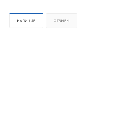
НАЛИЧИЕ
ОТЗЫВЫ