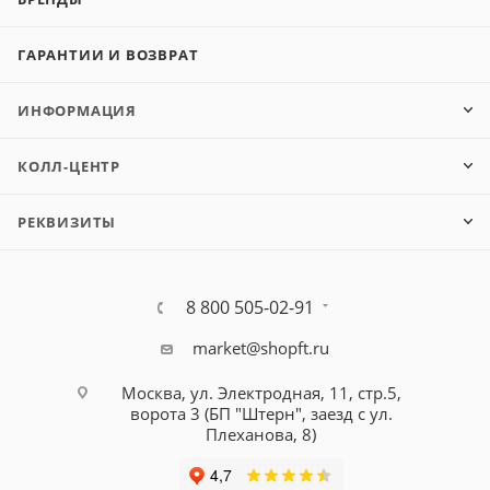
ГАРАНТИИ И ВОЗВРАТ
ИНФОРМАЦИЯ
КОЛЛ-ЦЕНТР
РЕКВИЗИТЫ
8 800 505-02-91
market@shopft.ru
Москва, ул. Электродная, 11, стр.5,
ворота 3 (БП "Штерн", заезд с ул.
Плеханова, 8)