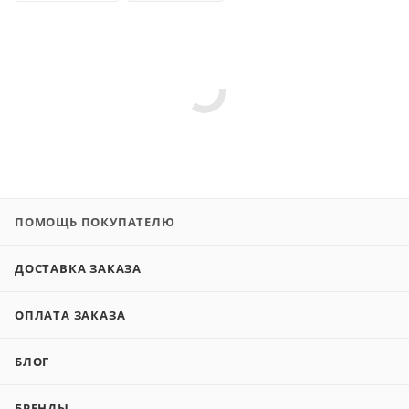
ПОМОЩЬ ПОКУПАТЕЛЮ
ДОСТАВКА ЗАКАЗА
ОПЛАТА ЗАКАЗА
БЛОГ
БРЕНДЫ