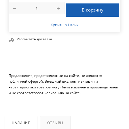
В корзину
Купить в 1 клик
Рассчитать доставку
Предложения, представленные на сайте, не являются
публичной офертой. Внешний вид, комплектация и
характеристики товаров могут быть изменены производителем
и не соответствовать описанию на сайте.
НАЛИЧИЕ
ОТЗЫВЫ