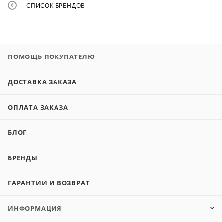
СПИСОК БРЕНДОВ
ПОМОЩЬ ПОКУПАТЕЛЮ
ДОСТАВКА ЗАКАЗА
ОПЛАТА ЗАКАЗА
БЛОГ
БРЕНДЫ
ГАРАНТИИ И ВОЗВРАТ
ИНФОРМАЦИЯ