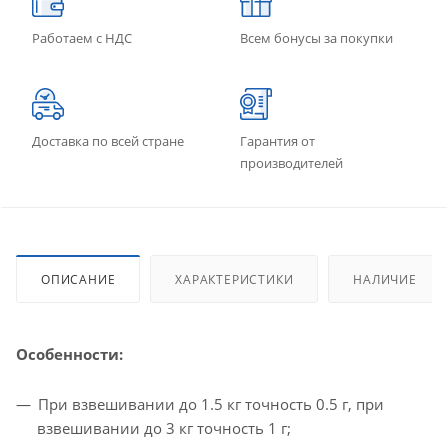
Работаем с НДС
Всем бонусы за покупки
Доставка по всей стране
Гарантия от
производителей
ОПИСАНИЕ
ХАРАКТЕРИСТИКИ
НАЛИЧИЕ
Особенности:
При взвешивании до 1.5 кг точность 0.5 г, при
взвешивании до 3 кг точность 1 г;