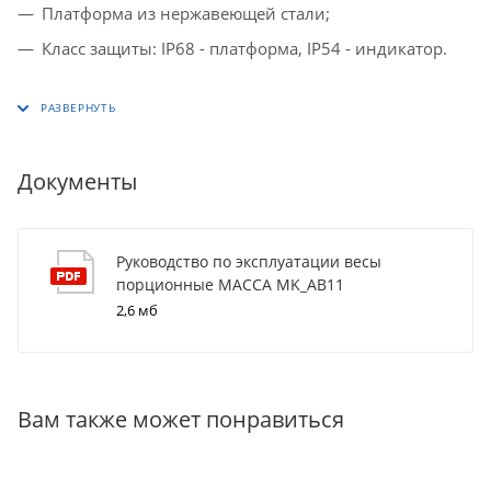
Платформа из нержавеющей стали;
Класс защиты: IP68 - платформа, IP54 - индикатор.
Документы
Руководство по эксплуатации весы
порционные МАССА MK_AB11
2,6 мб
Вам также может понравиться