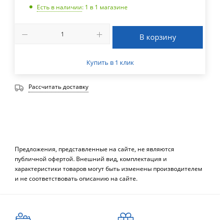
Есть в наличии
: 1
в 1 магазине
В корзину
Купить в 1 клик
Рассчитать доставку
Предложения, представленные на сайте, не являются
публичной офертой. Внешний вид, комплектация и
характеристики товаров могут быть изменены производителем
и не соответствовать описанию на сайте.