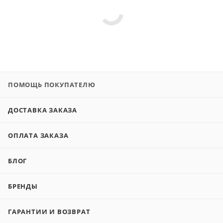
ПОМОЩЬ ПОКУПАТЕЛЮ
ДОСТАВКА ЗАКАЗА
ОПЛАТА ЗАКАЗА
БЛОГ
БРЕНДЫ
ГАРАНТИИ И ВОЗВРАТ