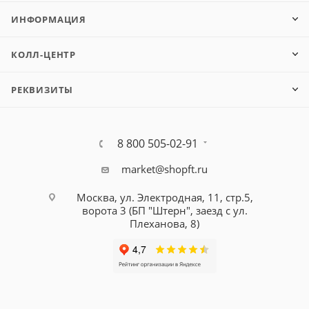
ИНФОРМАЦИЯ
КОЛЛ-ЦЕНТР
РЕКВИЗИТЫ
8 800 505-02-91
market@shopft.ru
Москва, ул. Электродная, 11, стр.5,
ворота 3 (БП "Штерн", заезд с ул.
Плеханова, 8)