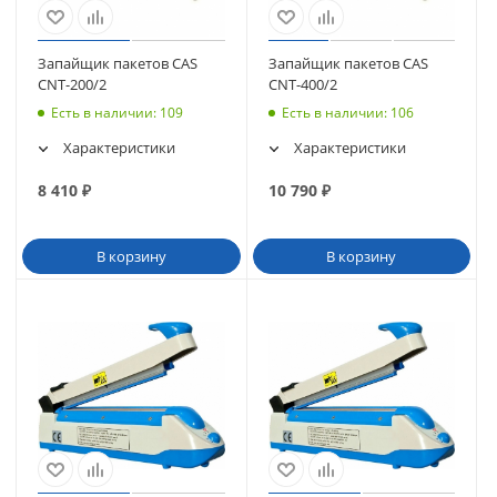
Запайщик пакетов CAS
Запайщик пакетов CAS
CNT-200/2
CNT-400/2
Есть в наличии
: 109
Есть в наличии
: 106
Характеристики
Характеристики
8 410
₽
10 790
₽
В корзину
В корзину