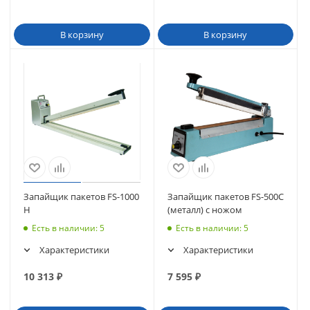
В корзину
В корзину
Запайщик пакетов FS-1000
Запайщик пакетов FS-500C
H
(металл) с ножом
Есть в наличии
: 5
Есть в наличии
: 5
Характеристики
Характеристики
10 313
₽
7 595
₽