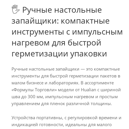
🖐️ Ручные настольные
запайщики: компактные
инструменты с импульсным
нагревом для быстрой
герметизации упаковки
Ручные настольные запайщики — это компактные
инструменты для быстрой герметизации пакетов в
малом бизнесе и лабораториях. В ассортименте
«Формулы Торговли» модели от Hualian с шириной
шва до 300 мм, импульсным нагревом и простым
управлением для пленок различной толщины.
Устройства портативны, с регулировкой времени и
индикацией готовности, идеальны для малого