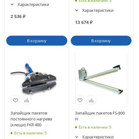
Есть в наличии
: 5
Характеристики
Характеристики
2 536
₽
13 674
₽
В корзину
В корзину
Запайщик пакетов
Запайщик пакетов FS-800
постоянного нагрева
H
(клещи) FKR 400
Есть в наличии
: 5
Есть в наличии
: 5
Характеристики