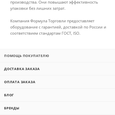
производства. Они повышают эффективность
упаковки без лишних затрат.
Компания Формула Торговли предоставляет
оборудование с гарантией, доставкой по России и
соответствием стандартам ГОСТ, ISO.
ПОМОЩЬ ПОКУПАТЕЛЮ
ДОСТАВКА ЗАКАЗА
ОПЛАТА ЗАКАЗА
БЛОГ
БРЕНДЫ