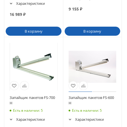
Характеристики
9 155
₽
16 989
₽
В корзину
В корзину
Запайщик пакетов FS-700
Запайщик пакетов FS-600
H
H
Есть в наличии
: 5
Есть в наличии
: 5
Характеристики
Характеристики