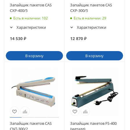
Запайщик пакетов CAS
Запайщик пакетов CAS
CXP-400/5
CXP-300/5
Есть в наличии
: 102
Есть в наличии
: 29
Характеристики
Характеристики
14 530
₽
12 870
₽
В корзину
В корзину
Запайщик пакетов CAS
Запайщик пакетов FS-400
CNT-300/2
(металл)