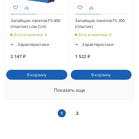
Запайщик пакетов FS-400
Запайщик пакетов FS-300
(пластик) Low Cost
(пластик)
Есть в наличии
: 4
Есть в наличии
: 4
Характеристики
Характеристики
2 147
₽
1 522
₽
В корзину
В корзину
Показать еще
1
2