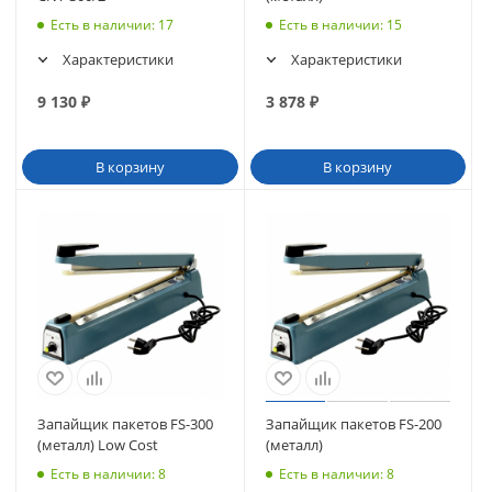
Есть в наличии
: 17
Есть в наличии
: 15
Характеристики
Характеристики
9 130
₽
3 878
₽
В корзину
В корзину
Запайщик пакетов FS-300
Запайщик пакетов FS-200
(металл) Low Cost
(металл)
Есть в наличии
: 8
Есть в наличии
: 8