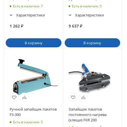
Есть в наличии
: 7
Есть в наличии
: 5
Характеристики
Характеристики
1 262
₽
9 637
₽
В корзину
В корзину
Ручной запайщик пакетов
Запайщик пакетов
FS-300
постоянного нагрева
(клещи) FKR 200
Есть в наличии
: 5