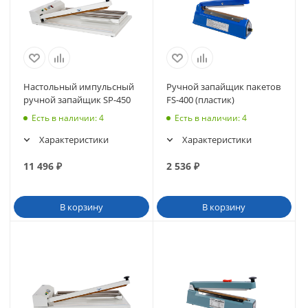
Настольный импульсный
Ручной запайщик пакетов
ручной запайщик SP-450
FS-400 (пластик)
Есть в наличии
: 4
Есть в наличии
: 4
Характеристики
Характеристики
11 496
₽
2 536
₽
В корзину
В корзину