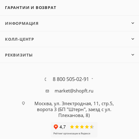
ГАРАНТИИ И ВОЗВРАТ
ИНФОРМАЦИЯ
КОЛЛ-ЦЕНТР
РЕКВИЗИТЫ
8 800 505-02-91
market@shopft.ru
Москва, ул. Электродная, 11, стр.5,
ворота 3 (БП "Штерн", заезд с ул.
Плеханова, 8)