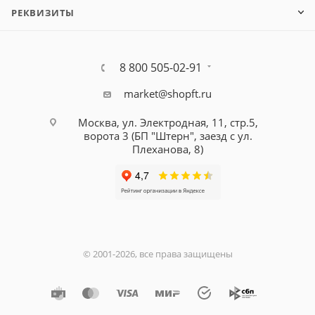
РЕКВИЗИТЫ
8 800 505-02-91
market@shopft.ru
Москва, ул. Электродная, 11, стр.5,
ворота 3 (БП "Штерн", заезд с ул.
Плеханова, 8)
© 2001-2026, все права защищены