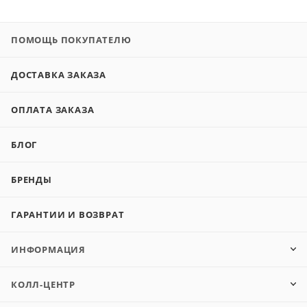
ПОМОЩЬ ПОКУПАТЕЛЮ
ДОСТАВКА ЗАКАЗА
ОПЛАТА ЗАКАЗА
БЛОГ
БРЕНДЫ
ГАРАНТИИ И ВОЗВРАТ
ИНФОРМАЦИЯ
КОЛЛ-ЦЕНТР