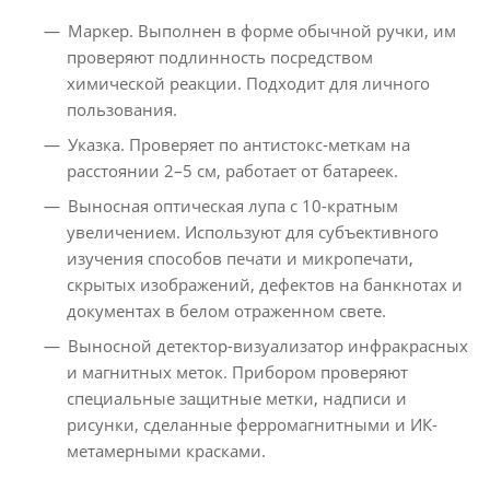
Маркер. Выполнен в форме обычной ручки, им
проверяют подлинность посредством
химической реакции. Подходит для личного
пользования.
Указка. Проверяет по антистокс-меткам на
расстоянии 2–5 см, работает от батареек.
Выносная оптическая лупа с 10-кратным
увеличением. Используют для субъективного
изучения способов печати и микропечати,
скрытых изображений, дефектов на банкнотах и
документах в белом отраженном свете.
Выносной детектор-визуализатор инфракрасных
и магнитных меток. Прибором проверяют
специальные защитные метки, надписи и
рисунки, сделанные ферромагнитными и ИК-
метамерными красками.