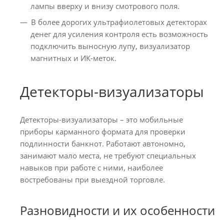
лампы вверху и внизу смотрового поля.
В более дорогих ультрафиолетовых детекторах
денег для усиления контроля есть возможность
подключить выносную лупу, визуализатор
магнитных и ИК-меток.
Детекторы-визуализаторы
Детекторы-визуализаторы – это мобильные
приборы карманного формата для проверки
подлинности банкнот. Работают автономно,
занимают мало места, не требуют специальных
навыков при работе с ними, наиболее
востребованы при выездной торговле.
Разновидности и их особенности