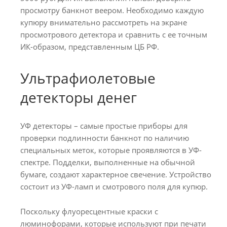
просмотру банкнот веером. Необходимо каждую
купюру внимательно рассмотреть на экране
просмотрового детектора и сравнить с ее точным
ИК-образом, представленным ЦБ РФ.
Ультрафиолетовые
детекторы денег
УФ детекторы – самые простые приборы для
проверки подлинности банкнот по наличию
специальных меток, которые проявляются в УФ-
спектре. Подделки, выполненные на обычной
бумаге, создают характерное свечение. Устройство
состоит из УФ-ламп и смотрового поля для купюр.
Поскольку флуоресцентные краски с
люминофорами, которые используют при печати