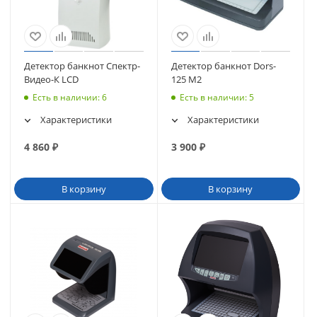
Детектор банкнот Спектр-
Детектор банкнот Dors-
Видео-К LCD
125 М2
Есть в наличии
: 6
Есть в наличии
: 5
Характеристики
Характеристики
4 860
₽
3 900
₽
В корзину
В корзину