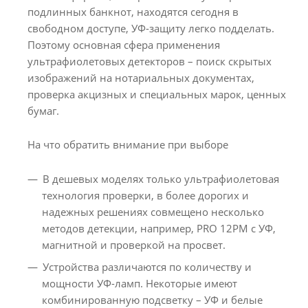
подлинных банкнот, находятся сегодня в
свободном доступе, УФ-защиту легко подделать.
Поэтому основная сфера применения
ультрафиолетовых детекторов – поиск скрытых
изображений на нотариальных документах,
проверка акцизных и специальных марок, ценных
бумаг.
На что обратить внимание при выборе
В дешевых моделях только ультрафиолетовая
технология проверки, в более дорогих и
надежных решениях совмещено несколько
методов детекции, например, PRO 12PM с УФ,
магнитной и проверкой на просвет.
Устройства различаются по количеству и
мощности УФ-ламп. Некоторые имеют
комбинированную подсветку – УФ и белые