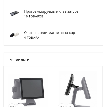
Программируемые клавиатуры
10 ТОВАРОВ
Считыватели магнитных карт
4 ТОВАРА
ФИЛЬТР