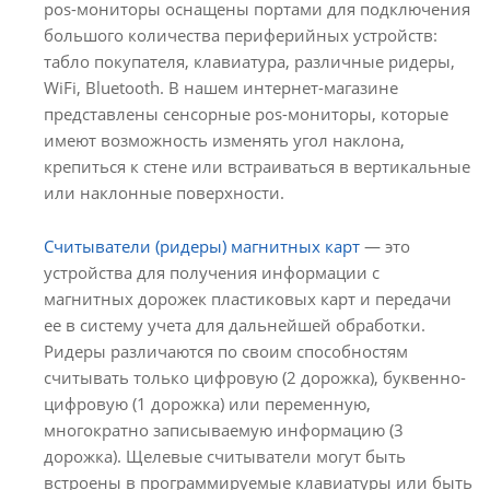
pos-мониторы оснащены портами для подключения
большого количества периферийных устройств:
табло покупателя, клавиатура, различные ридеры,
WiFi, Bluetooth. В нашем интернет-магазине
представлены сенсорные pos-мониторы, которые
имеют возможность изменять угол наклона,
крепиться к стене или встраиваться в вертикальные
или наклонные поверхности.
Считыватели (ридеры) магнитных карт
— это
устройства для получения информации с
магнитных дорожек пластиковых карт и передачи
ее в систему учета для дальнейшей обработки.
Ридеры различаются по своим способностям
считывать только цифровую (2 дорожка), буквенно-
цифровую (1 дорожка) или переменную,
многократно записываемую информацию (3
дорожка). Щелевые считыватели могут быть
встроены в программируемые клавиатуры или быть