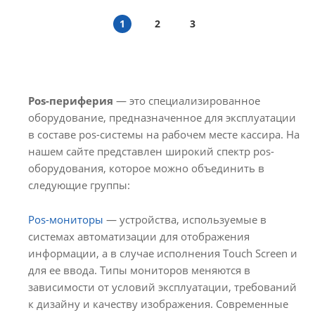
1
2
3
Pos-периферия
— это специализированное
оборудование, предназначенное для эксплуатации
в составе pos-системы на рабочем месте кассира. На
нашем сайте представлен широкий спектр pos-
оборудования, которое можно объединить в
следующие группы:
Pos-мониторы
— устройства, используемые в
системах автоматизации для отображения
информации, а в случае исполнения Touch Screen и
для ее ввода. Типы мониторов меняются в
зависимости от условий эксплуатации, требований
к дизайну и качеству изображения. Современные