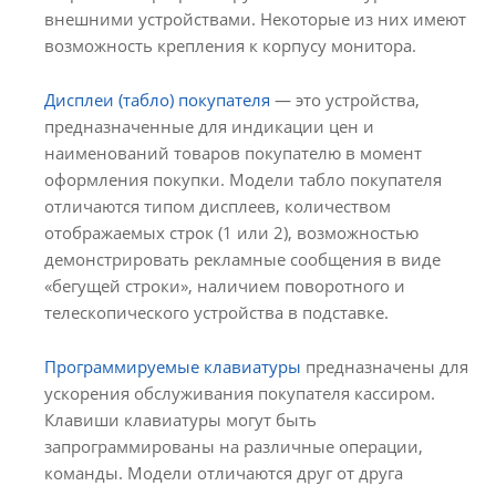
внешними устройствами. Некоторые из них имеют
возможность крепления к корпусу монитора.
Дисплеи (табло) покупателя
— это устройства,
предназначенные для индикации цен и
наименований товаров покупателю в момент
оформления покупки. Модели табло покупателя
отличаются типом дисплеев, количеством
отображаемых строк (1 или 2), возможностью
демонстрировать рекламные сообщения в виде
«бегущей строки», наличием поворотного и
телескопического устройства в подставке.
Программируемые клавиатуры
предназначены для
ускорения обслуживания покупателя кассиром.
Клавиши клавиатуры могут быть
запрограммированы на различные операции,
команды. Модели отличаются друг от друга