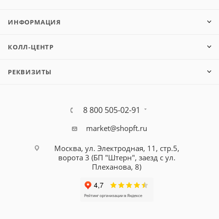
ИНФОРМАЦИЯ
КОЛЛ-ЦЕНТР
РЕКВИЗИТЫ
8 800 505-02-91
market@shopft.ru
Москва, ул. Электродная, 11, стр.5,
ворота 3 (БП "Штерн", заезд с ул.
Плеханова, 8)