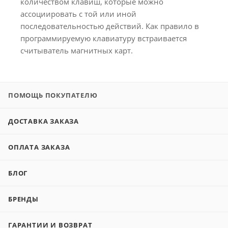
количеством клавиш, которые можно
ассоциировать с той или иной
последовательностью действий. Как правило в
программируемую клавиатуру встраивается
считыватель магнитных карт.
ПОМОЩЬ ПОКУПАТЕЛЮ
ДОСТАВКА ЗАКАЗА
ОПЛАТА ЗАКАЗА
БЛОГ
БРЕНДЫ
ГАРАНТИИ И ВОЗВРАТ