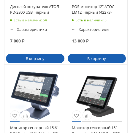
Дисплей покупателя АТОЛ
POS-монитор 12" АТОЛ
PD-2800 USB, черный
LM12, черный (42273)
Есть в наличии
: 64
Есть в наличии
: 3
Характеристики
Характеристики
7 000
₽
13 000
₽
В корзину
В корзину
Монитор сенсорный 15,6"
Монитор сенсорный 15"