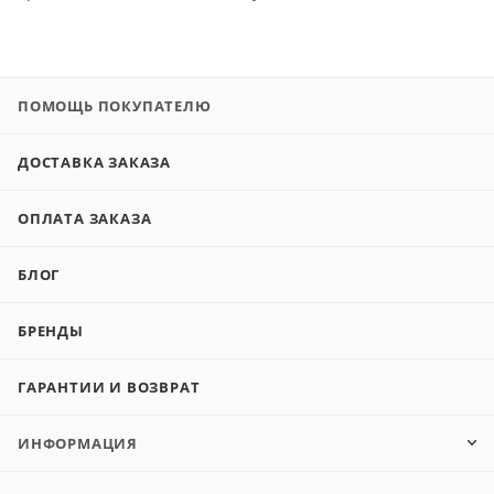
ПОМОЩЬ ПОКУПАТЕЛЮ
ДОСТАВКА ЗАКАЗА
ОПЛАТА ЗАКАЗА
БЛОГ
БРЕНДЫ
ГАРАНТИИ И ВОЗВРАТ
ИНФОРМАЦИЯ