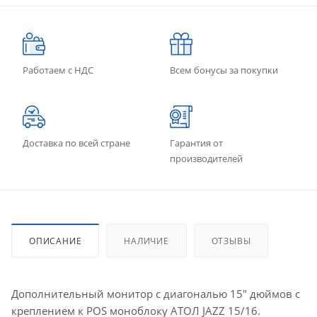
Работаем с НДС
Всем бонусы за покупки
Доставка по всей стране
Гарантия от
производителей
ОПИСАНИЕ
НАЛИЧИЕ
ОТЗЫВЫ
Дополнительный монитор с диагональю 15" дюймов с
креплением к POS моноблоку АТОЛ JAZZ 15/16.