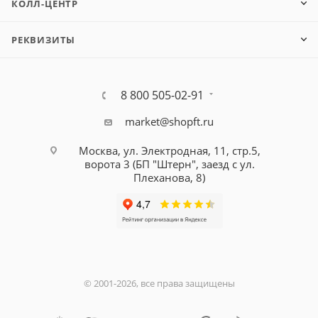
КОЛЛ-ЦЕНТР
РЕКВИЗИТЫ
8 800 505-02-91
market@shopft.ru
Москва, ул. Электродная, 11, стр.5,
ворота 3 (БП "Штерн", заезд с ул.
Плеханова, 8)
© 2001-2026, все права защищены