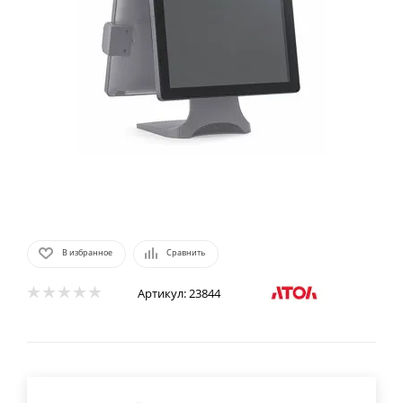
В избранное
Сравнить
Артикул:
23844