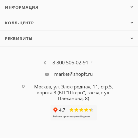
ИНФОРМАЦИЯ
КОЛЛ-ЦЕНТР
РЕКВИЗИТЫ
8 800 505-02-91
market@shopft.ru
Москва, ул. Электродная, 11, стр.5,
ворота 3 (БП "Штерн", заезд с ул.
Плеханова, 8)