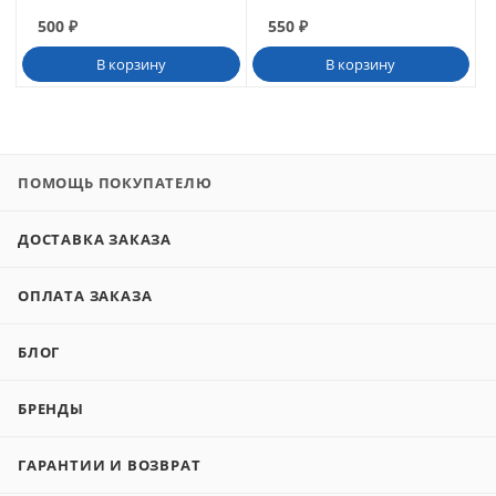
500
₽
550
₽
В корзину
В корзину
ПОМОЩЬ ПОКУПАТЕЛЮ
ДОСТАВКА ЗАКАЗА
ОПЛАТА ЗАКАЗА
БЛОГ
БРЕНДЫ
ГАРАНТИИ И ВОЗВРАТ