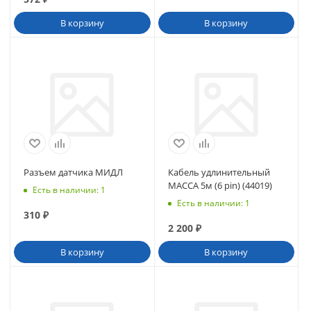
В корзину
В корзину
Разъем датчика МИДЛ
Кабель удлинительный
МАССА 5м (6 pin) (44019)
Есть в наличии
: 1
Есть в наличии
: 1
310
₽
2 200
₽
В корзину
В корзину