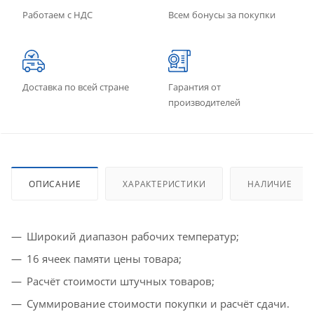
Работаем с НДС
Всем бонусы за покупки
Доставка по всей стране
Гарантия от
производителей
ОПИСАНИЕ
ХАРАКТЕРИСТИКИ
НАЛИЧИЕ
Широкий диапазон рабочих температур;
16 ячеек памяти цены товара;
Расчёт стоимости штучных товаров;
Суммирование стоимости покупки и расчёт сдачи.