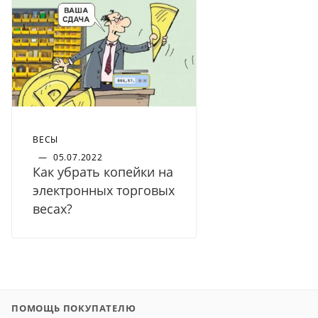
ВЕСЫ
—
05.07.2022
Как убрать копейки на
электронных торговых
весах?
ПОМОЩЬ ПОКУПАТЕЛЮ