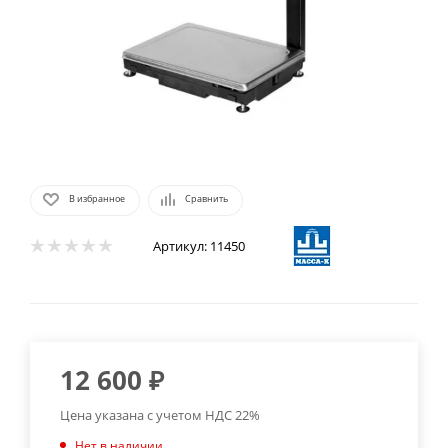
В избранное
Сравнить
Артикул:
11450
12 600
₽
Цена указана с учетом НДС 22%
Нет в наличии