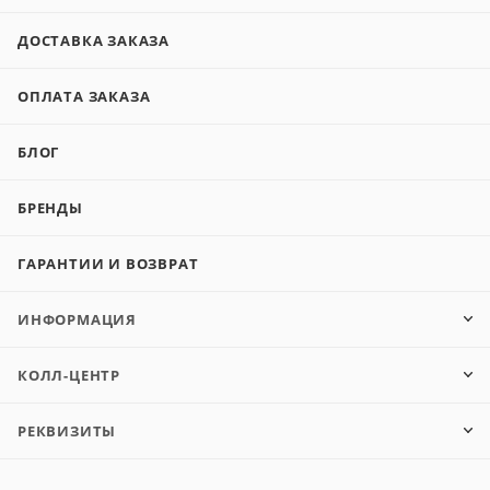
ДОСТАВКА ЗАКАЗА
ОПЛАТА ЗАКАЗА
БЛОГ
БРЕНДЫ
ГАРАНТИИ И ВОЗВРАТ
ИНФОРМАЦИЯ
КОЛЛ-ЦЕНТР
РЕКВИЗИТЫ