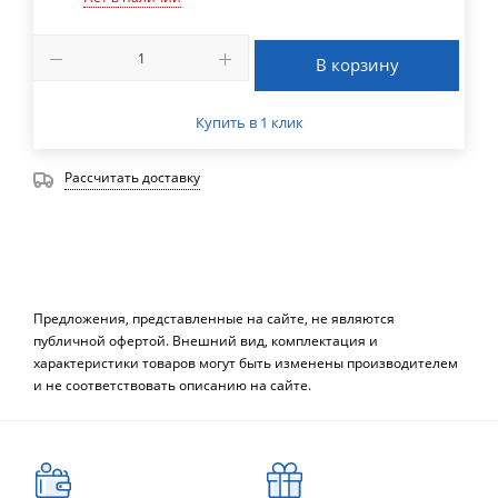
В корзину
Купить в 1 клик
Рассчитать доставку
Предложения, представленные на сайте, не являются
публичной офертой. Внешний вид, комплектация и
характеристики товаров могут быть изменены производителем
и не соответствовать описанию на сайте.