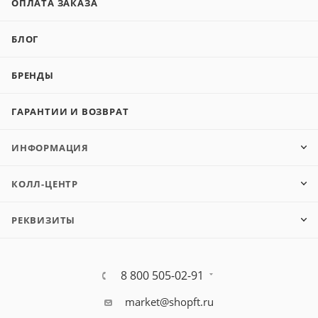
ОПЛАТА ЗАКАЗА
БЛОГ
БРЕНДЫ
ГАРАНТИИ И ВОЗВРАТ
ИНФОРМАЦИЯ
КОЛЛ-ЦЕНТР
РЕКВИЗИТЫ
8 800 505-02-91
market@shopft.ru