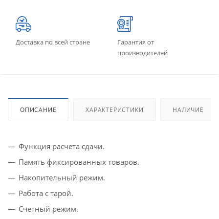
Доставка по всей стране
Гарантия от
производителей
ОПИСАНИЕ
ХАРАКТЕРИСТИКИ
НАЛИЧИЕ
Функция расчета сдачи.
Память фиксированных товаров.
Накопительный режим.
Работа с тарой.
Счетный режим.