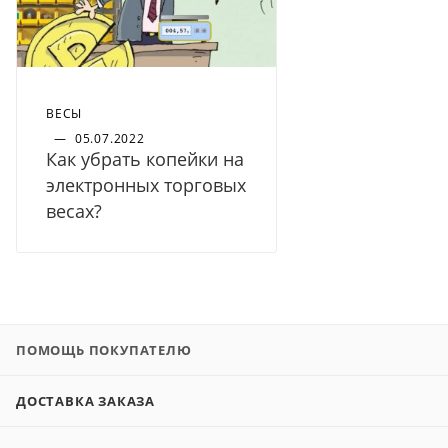
ВЕСЫ
—
05.07.2022
Как убрать копейки на
электронных торговых
весах?
ПОМОЩЬ ПОКУПАТЕЛЮ
ДОСТАВКА ЗАКАЗА