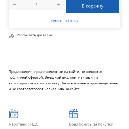
В корзину
Купить в 1 клик
Рассчитать доставку
Предложения, представленные на сайте, не являются
публичной офертой. Внешний вид, комплектация и
характеристики товаров могут быть изменены производителем
и не соответствовать описанию на сайте.
Работаем с НДС
Всем бонусы за покупки