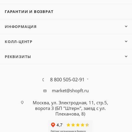
ГАРАНТИИ И ВОЗВРАТ
ИНФОРМАЦИЯ
КОЛЛ-ЦЕНТР
РЕКВИЗИТЫ
8 800 505-02-91
market@shopft.ru
Москва, ул. Электродная, 11, стр.5,
ворота 3 (БП "Штерн", заезд с ул.
Плеханова, 8)