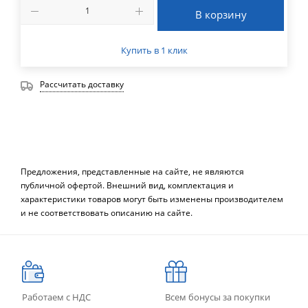
В корзину
Купить в 1 клик
Рассчитать доставку
Предложения, представленные на сайте, не являются
публичной офертой. Внешний вид, комплектация и
характеристики товаров могут быть изменены производителем
и не соответствовать описанию на сайте.
Работаем с НДС
Всем бонусы за покупки