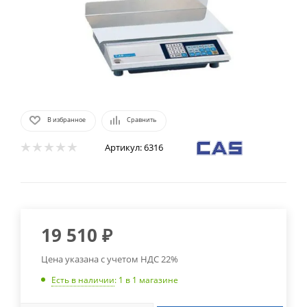
В избранное
Сравнить
Артикул:
6316
19 510
₽
Цена указана с учетом НДС 22%
Есть в наличии
: 1
в 1 магазине