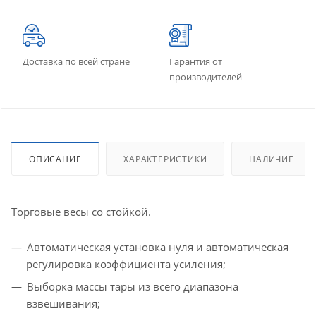
Доставка по всей стране
Гарантия от
производителей
ОПИСАНИЕ
ХАРАКТЕРИСТИКИ
НАЛИЧИЕ
Торговые весы со стойкой.
Автоматическая установка нуля и автоматическая
регулировка коэффициента усиления;
Выборка массы тары из всего диапазона
взвешивания;