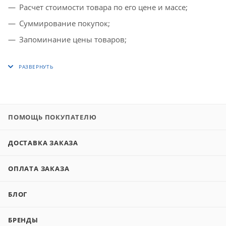
Расчет стоимости товара по его цене и массе;
Суммирование покупок;
Запоминание цены товаров;
ПОМОЩЬ ПОКУПАТЕЛЮ
ДОСТАВКА ЗАКАЗА
ОПЛАТА ЗАКАЗА
БЛОГ
БРЕНДЫ