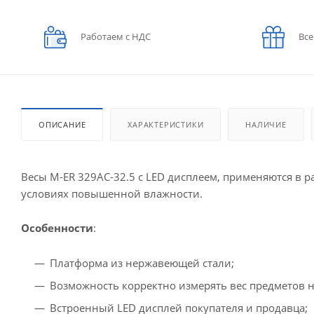
Работаем с НДС
Все
ОПИСАНИЕ
ХАРАКТЕРИСТИКИ
НАЛИЧИЕ
Весы M-ER 329AC-32.5 с LED дисплеем, применяются в 
условиях повышенной влажности.
Особенности
:
Платформа из нержавеющей стали;
Возможность корректно измерять вес предметов на
Встроенный LED дисплей покупателя и продавца;