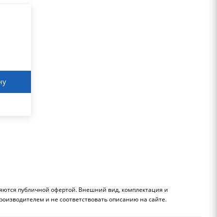
ну
ляются публичной офертой. Внешний вид, комплектация и
роизводителем и не соответствовать описанию на сайте.