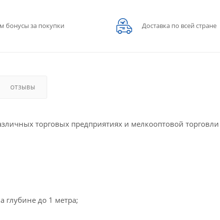
м бонусы за покупки
Доставка по всей стране
ОТЗЫВЫ
различных торговых предприятиях и мелкооптовой торговли
 глубине до 1 метра;