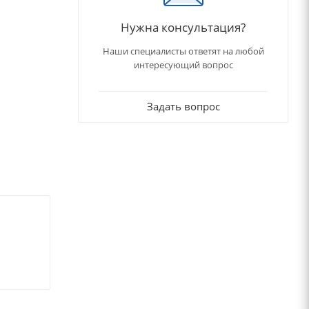
Нужна консультация?
Наши специалисты ответят на любой
интересующий вопрос
Задать вопрос