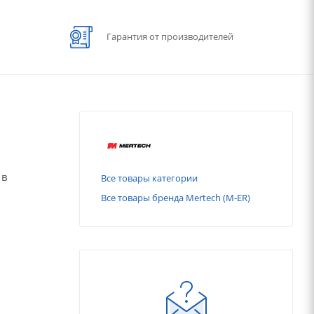
Гарантия от производителей
 в
Все товары категории
Все товары бренда Mertech (M-ER)