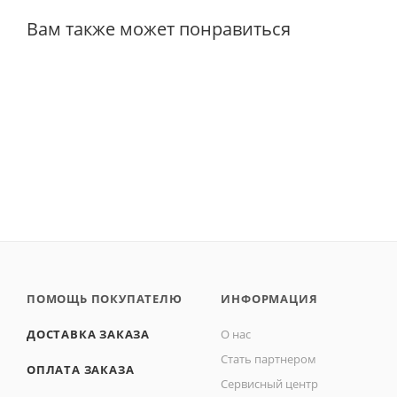
Вам также может понравиться
ПОМОЩЬ ПОКУПАТЕЛЮ
ИНФОРМАЦИЯ
ДОСТАВКА ЗАКАЗА
О нас
Стать партнером
ОПЛАТА ЗАКАЗА
Сервисный центр